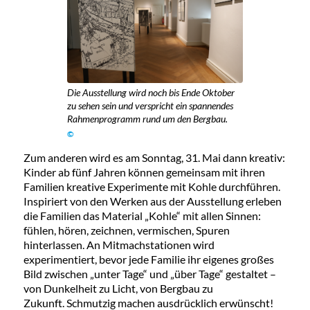
Die Ausstellung wird noch bis Ende Oktober
zu sehen sein und verspricht ein spannendes
Rahmenprogramm rund um den Bergbau.
©
Zum anderen wird es am Sonntag, 31. Mai dann kreativ:
Kinder ab fünf Jahren können gemeinsam mit ihren
Familien kreative Experimente mit Kohle durchführen.
Inspiriert von den Werken aus der Ausstellung erleben
die Familien das Material „Kohle“ mit allen Sinnen:
fühlen, hören, zeichnen, vermischen, Spuren
hinterlassen. An Mitmachstationen wird
experimentiert, bevor jede Familie ihr eigenes großes
Bild zwischen „unter Tage“ und „über Tage“ gestaltet –
von Dunkelheit zu Licht, von Bergbau zu
Zukunft. Schmutzig machen ausdrücklich erwünscht!