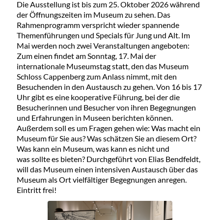
Die Ausstellung ist bis zum 25. Oktober 2026 während
der Öffnungszeiten im Museum zu sehen. Das
Rahmenprogramm verspricht wieder spannende
Themenführungen und Specials für Jung und Alt. Im
Mai werden noch zwei Veranstaltungen angeboten:
Zum einen findet am Sonntag, 17. Mai der
internationale Museumstag statt, den das Museum
Schloss Cappenberg zum Anlass nimmt, mit den
Besuchenden in den Austausch zu gehen. Von 16 bis 17
Uhr gibt es eine kooperative Führung, bei der die
Besucherinnen und Besucher von ihren Begegnungen
und Erfahrungen in Museen berichten können.
Außerdem soll es um Fragen gehen wie: Was macht ein
Museum für Sie aus? Was schätzen Sie an diesem Ort?
Was kann ein Museum, was kann es nicht und
was sollte es bieten? Durchgeführt von Elias Bendfeldt,
will das Museum einen intensiven Austausch über das
Museum als Ort vielfältiger Begegnungen anregen.
Eintritt frei!