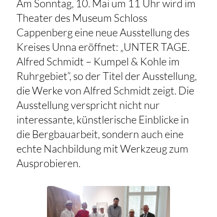
Am Sonntag, 10. Mai um 11 Uhr wird im
Theater des Museum Schloss
Cappenberg eine neue Ausstellung des
Kreises Unna eröffnet: „UNTER TAGE.
Alfred Schmidt – Kumpel & Kohle im
Ruhrgebiet“, so der Titel der Ausstellung,
die Werke von Alfred Schmidt zeigt. Die
Ausstellung verspricht nicht nur
interessante, künstlerische Einblicke in
die Bergbauarbeit, sondern auch eine
echte Nachbildung mit Werkzeug zum
Ausprobieren.