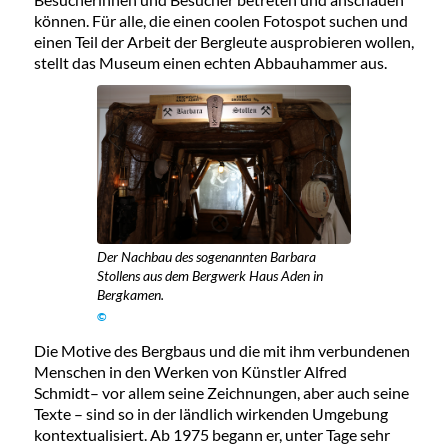
können. Für alle, die einen coolen Fotospot suchen und
einen Teil der Arbeit der Bergleute ausprobieren wollen,
stellt das Museum einen echten Abbauhammer aus.
Der Nachbau des sogenannten Barbara
Stollens aus dem Bergwerk Haus Aden in
Bergkamen.
©
Die Motive des Bergbaus und die mit ihm verbundenen
Menschen in den Werken von Künstler Alfred
Schmidt– vor allem seine Zeichnungen, aber auch seine
Texte – sind so in der ländlich wirkenden Umgebung
kontextualisiert. Ab 1975 begann er, unter Tage sehr