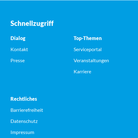
Schnellzugriff
Dialog
Top-Themen
Kontakt
Serviceportal
Presse
Veranstaltungen
Karriere
Rechtliches
Barrierefreiheit
Datenschutz
Impressum