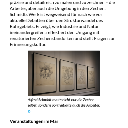
präzise und detailreich zu malen und zu zeichnen – die
Arbeiter, aber auch die Umgebung in den Zechen.
Schmidts Werk ist wegweisend für nach wie vor
aktuelle Debatten über den Strukturwandel des
Ruhrgebiets: Er zeigt, wie Industrie und Natur
ineinandergreifen, reflektiert den Umgang mit
renaturierten Zechenstandorten und stellt Fragen zur
Erinnerungskultur.
Alfred Schmidt malte nicht nur die Zechen
selbst, sondern portraitierte auch die Arbeiter.
©
Veranstaltungen im Mai