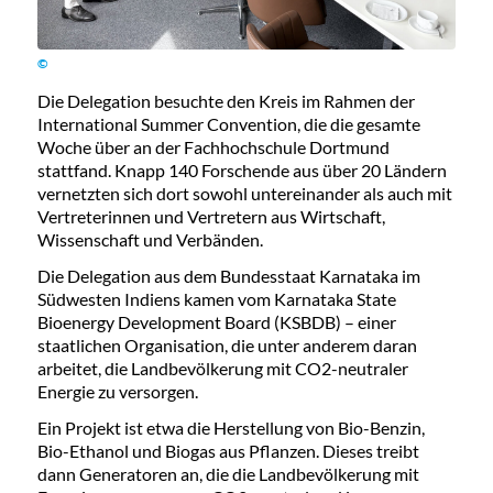
©
Die Delegation besuchte den Kreis im Rahmen der
International Summer Convention, die die gesamte
Woche über an der Fachhochschule Dortmund
stattfand. Knapp 140 Forschende aus über 20 Ländern
vernetzten sich dort sowohl untereinander als auch mit
Vertreterinnen und Vertretern aus Wirtschaft,
Wissenschaft und Verbänden.
Die Delegation aus dem Bundesstaat Karnataka im
Südwesten Indiens kamen vom Karnataka State
Bioenergy Development Board (KSBDB) – einer
staatlichen Organisation, die unter anderem daran
arbeitet, die Landbevölkerung mit CO2-neutraler
Energie zu versorgen.
Ein Projekt ist etwa die Herstellung von Bio-Benzin,
Bio-Ethanol und Biogas aus Pflanzen. Dieses treibt
dann Generatoren an, die die Landbevölkerung mit