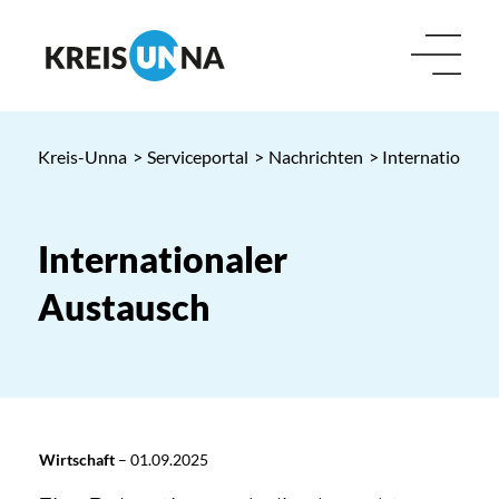
Kreis-Unna
>
Serviceportal
>
Nachrichten
> Internationale
Internationaler
Austausch
Wirtschaft
–
01.09.2025