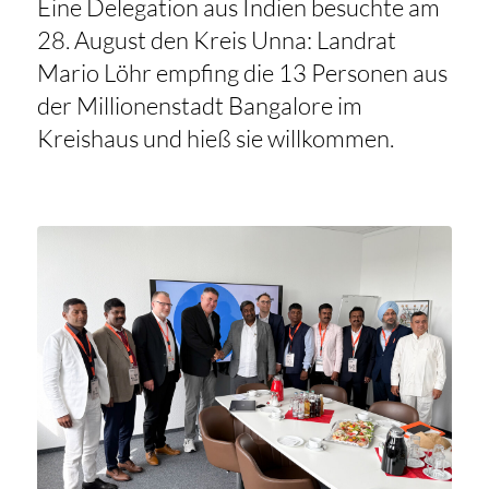
Eine Delegation aus Indien besuchte am
28. August den Kreis Unna: Landrat
Mario Löhr empfing die 13 Personen aus
der Millionenstadt Bangalore im
Kreishaus und hieß sie willkommen.