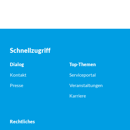
Schnellzugriff
Dialog
Top-Themen
Kontakt
Serviceportal
Presse
Veranstaltungen
Karriere
Rechtliches