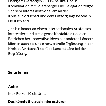
Energie zu versorgen – CO2-neutral und in
Kombination mit Solarenergie. Die Delegation zeigte
sich sehr interessiert vor allem an der
Kreislaufwirtschaft und dem Entsorgungssystem in
Deutschland.
„Ich bin immer an einem internationalen Austausch
interessiert und stelle gerne Kontakte zu lokalen
Betrieben her. Innovative Ideen aus anderen Ländern
können auch bei uns eine wertvolle Ergänzung in der
Kreislaufwirtschaft sein“, so Landrat Löhr bei der
Begrüßung.
Seite teilen
Autor
Max Rolke - Kreis Unna
Das könnte Sie auch interessieren