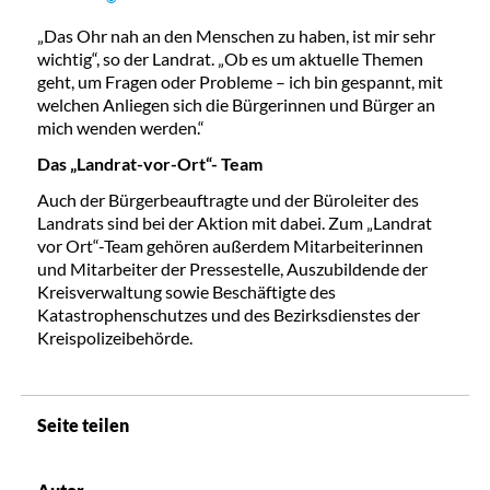
„Das Ohr nah an den Menschen zu haben, ist mir sehr
wichtig“, so der Landrat. „Ob es um aktuelle Themen
geht, um Fragen oder Probleme – ich bin gespannt, mit
welchen Anliegen sich die Bürgerinnen und Bürger an
mich wenden werden.“
Das „Landrat-vor-Ort“- Team
Auch der Bürgerbeauftragte und der Büroleiter des
Landrats sind bei der Aktion mit dabei. Zum „Landrat
vor Ort“-Team gehören außerdem Mitarbeiterinnen
und Mitarbeiter der Pressestelle, Auszubildende der
Kreisverwaltung sowie Beschäftigte des
Katastrophenschutzes und des Bezirksdienstes der
Kreispolizeibehörde.
Seite teilen