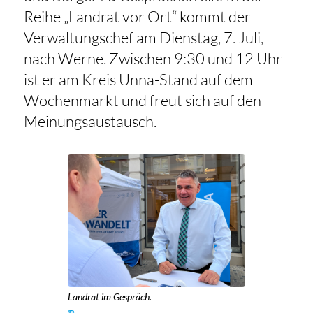
Reihe „Landrat vor Ort“ kommt der
Verwaltungschef am Dienstag, 7. Juli,
nach Werne. Zwischen 9:30 und 12 Uhr
ist er am Kreis Unna-Stand auf dem
Wochenmarkt und freut sich auf den
Meinungsaustausch.
Landrat im Gespräch.
©