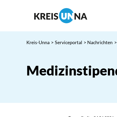
Kreis-Unna
>
Serviceportal
>
Nachrichten
>
Medizinstipen