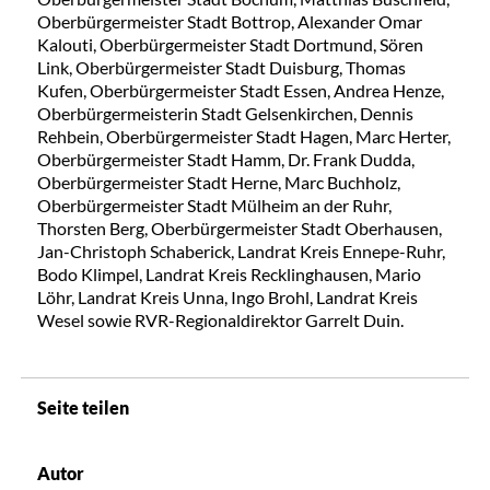
Oberbürgermeister Stadt Bottrop, Alexander Omar
Kalouti, Oberbürgermeister Stadt Dortmund, Sören
Link, Oberbürgermeister Stadt Duisburg, Thomas
Kufen, Oberbürgermeister Stadt Essen, Andrea Henze,
Oberbürgermeisterin Stadt Gelsenkirchen, Dennis
Rehbein, Oberbürgermeister Stadt Hagen, Marc Herter,
Oberbürgermeister Stadt Hamm, Dr. Frank Dudda,
Oberbürgermeister Stadt Herne, Marc Buchholz,
Oberbürgermeister Stadt Mülheim an der Ruhr,
Thorsten Berg, Oberbürgermeister Stadt Oberhausen,
Jan-Christoph Schaberick, Landrat Kreis Ennepe-Ruhr,
Bodo Klimpel, Landrat Kreis Recklinghausen, Mario
Löhr, Landrat Kreis Unna, Ingo Brohl, Landrat Kreis
Wesel sowie RVR-Regionaldirektor Garrelt Duin.
Seite teilen
Autor