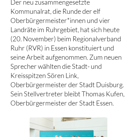
Der neu zusammengesetzte
Kommunalrat, die Runde der elf
Oberbürgermeister*innen und vier
Landräte im Ruhrgebiet, hat sich heute
(20. November) beim Regionalverband
Ruhr (RVR) in Essen konstituiert und
seine Arbeit aufgenommen. Zum neuen
Sprecher wählten die Stadt- und
Kreisspitzen Sören Link,
Oberbürgermeister der Stadt Duisburg.
Sein Stellvertreter bleibt Thomas Kufen,
Oberbürgermeister der Stadt Essen.