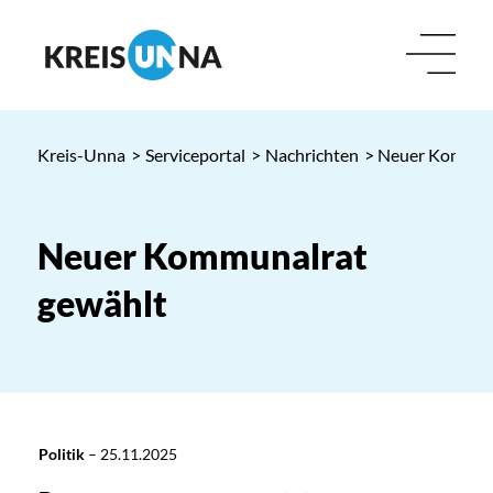
Kreis-Unna
>
Serviceportal
>
Nachrichten
> Neuer Kommun
Neuer Kommunalrat
gewählt
Politik
–
25.11.2025