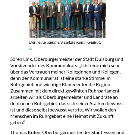
Der neu zusammengesetzte Kommunalrat.
©
Sören Link, Oberbürgermeister der Stadt Duisburg und
Vorsitzender des Kommunalrats: „Ich freue mich sehr
über das Vertrauen meiner Kolleginnen und Kollegen,
denn der Kommunalrat ist eine starke Stimme im
Ruhrgebiet und wichtige Klammer für die Region.
Zusammen mit dem direkt gewählten Ruhrparlament
arbeiten wir als Oberbürgermeister und Landräte an
dem neuen Ruhrgebiet, das sich seiner Stärken bewusst
ist und diese selbstbewusst vertritt. Wir wollen den
Menschen im Ruhrgebiet eine Heimat mit Zukunft
geben.“
Thomas Kufen, Oberbürgermeister der Stadt Essen und