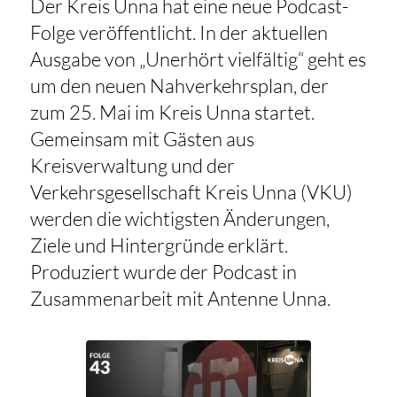
Der Kreis Unna hat eine neue Podcast-
Folge veröffentlicht. In der aktuellen
Ausgabe von „Unerhört vielfältig“ geht es
um den neuen Nahverkehrsplan, der
zum 25. Mai im Kreis Unna startet.
Gemeinsam mit Gästen aus
Kreisverwaltung und der
Verkehrsgesellschaft Kreis Unna (VKU)
werden die wichtigsten Änderungen,
Ziele und Hintergründe erklärt.
Produziert wurde der Podcast in
Zusammenarbeit mit Antenne Unna.