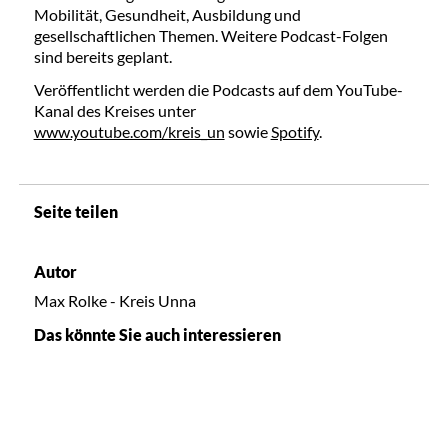
Mobilität, Gesundheit, Ausbildung und
gesellschaftlichen Themen. Weitere Podcast-Folgen
sind bereits geplant.
Veröffentlicht werden die Podcasts auf dem YouTube-
Kanal des Kreises unter
www.youtube.com/kreis_un
sowie
Spotify
.
Seite teilen
Autor
Max Rolke - Kreis Unna
Das könnte Sie auch interessieren