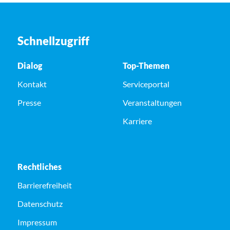
Schnellzugriff
Dialog
Top-Themen
Kontakt
Serviceportal
Presse
Veranstaltungen
Karriere
Rechtliches
Barrierefreiheit
Datenschutz
Impressum