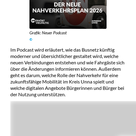
Grafik: Neuer Podcast
©
Im Podcast wird erläutert, wie das Busnetz künftig
moderner und übersichtlicher gestaltet wird, welche
neuen Verbindungen entstehen und wie Fahrgäste sich
über die Änderungen informieren können. Außerdem
geht es darum, welche Rolle der Nahverkehr für eine
zukunftsfähige Mobilität im Kreis Unna spielt und
welche digitalen Angebote Bürgerinnen und Bürger bei
der Nutzung unterstützen.