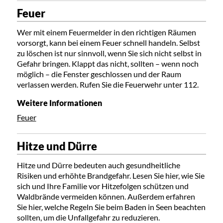
Feuer
Wer mit einem Feuermelder in den richtigen Räumen
vorsorgt, kann bei einem Feuer schnell handeln. Selbst
zu löschen ist nur sinnvoll, wenn Sie sich nicht selbst in
Gefahr bringen. Klappt das nicht, sollten – wenn noch
möglich – die Fenster geschlossen und der Raum
verlassen werden. Rufen Sie die Feuerwehr unter 112.
Weitere Informationen
Feuer
Hitze und Dürre
Hitze und Dürre bedeuten auch gesundheitliche
Risiken und erhöhte Brandgefahr. Lesen Sie hier, wie Sie
sich und Ihre Familie vor Hitzefolgen schützen und
Waldbrände vermeiden können. Außerdem erfahren
Sie hier, welche Regeln Sie beim Baden in Seen beachten
sollten, um die Unfallgefahr zu reduzieren.