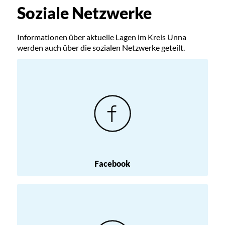
Soziale Netzwerke
Informationen über aktuelle Lagen im Kreis Unna
werden auch über die sozialen Netzwerke geteilt.
Facebook