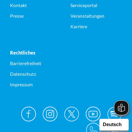
Kontakt
Serviceportal
Presse
Veranstaltungen
Karriere
Rechtliches
Barrierefreiheit
Datenschutz
Impressum