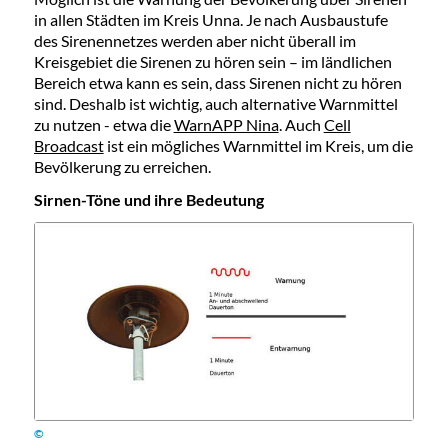
in allen Städten im Kreis Unna. Je nach Ausbaustufe
des Sirenennetzes werden aber nicht überall im
Kreisgebiet die Sirenen zu hören sein – im ländlichen
Bereich etwa kann es sein, dass Sirenen nicht zu hören
sind. Deshalb ist wichtig, auch alternative Warnmittel
zu nutzen - etwa die
WarnAPP Nina
. Auch
Cell
Broadcast
ist ein mögliches Warnmittel im Kreis, um die
Bevölkerung zu erreichen.
Sirnen-Töne und ihre Bedeutung
©