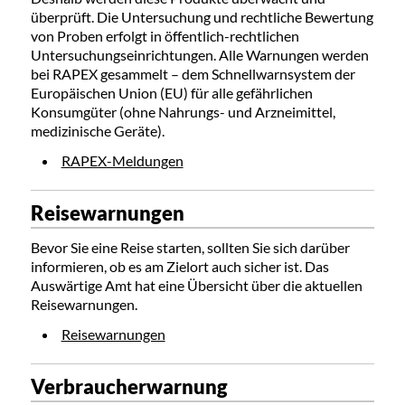
überprüft. Die Untersuchung und rechtliche Bewertung
von Proben erfolgt in öffentlich-rechtlichen
Untersuchungseinrichtungen. Alle Warnungen werden
bei R
APEX gesammelt
–
dem Schnellwarnsystem der
Europäischen Union (EU) für alle gefährlichen
Konsumgüter (ohne Nahrungs- und Arzneimittel,
medizinische Geräte).
RAPEX-Meldungen
Reisewarnungen
Bevor Sie eine Reise starten, sollten Sie sich darüber
informieren, ob es am Zielort auch sicher ist. Das
Auswärtige Amt hat eine Übersicht über die aktuellen
Reisewarnungen.
Reisewarnungen
Verbraucherwarnung