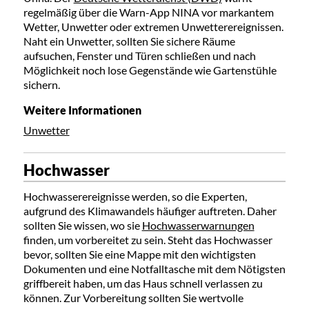
regelmäßig über die Warn-App NINA vor markantem
Wetter, Unwetter oder extremen Unwetterereignissen.
Naht ein Unwetter, sollten Sie sichere Räume
aufsuchen, Fenster und Türen schließen und nach
Möglichkeit noch lose Gegenstände wie Gartenstühle
sichern.
Weitere Informationen
Unwetter
Hochwasser
Hochwasserereignisse werden, so die Experten,
aufgrund des Klimawandels häufiger auftreten. Daher
sollten Sie wissen, wo sie
Hochwasserwarnungen
finden, um vorbereitet zu sein. Steht das Hochwasser
bevor, sollten Sie eine Mappe mit den wichtigsten
Dokumenten und eine Notfalltasche mit dem Nötigsten
griffbereit haben, um das Haus schnell verlassen zu
können. Zur Vorbereitung sollten Sie wertvolle