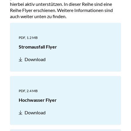
hierbei aktiv unterstützen. In dieser Reihe sind eine
Reihe Flyer erschienen. Weitere Informationen sind
auch weiter unten zu finden.
PDF,
1.2 MB
Stromausfall Flyer
Download
PDF,
2.4 MB
Hochwasser Flyer
Download