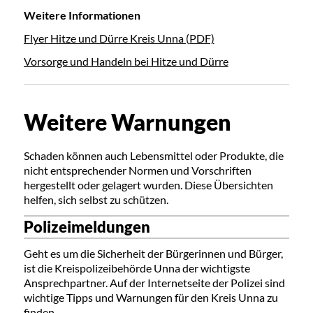
Weitere Informationen
Flyer Hitze und Dürre Kreis Unna (PDF)
Vorsorge und Handeln bei Hitze und Dürre
Weitere Warnungen
Schaden können auch Lebensmittel oder Produkte, die
nicht entsprechender Normen und Vorschriften
hergestellt oder gelagert wurden. Diese Übersichten
helfen, sich selbst zu schützen.
Polizeimeldungen
Geht es um die Sicherheit der Bürgerinnen und Bürger,
ist die Kreispolizeibehörde Unna der wichtigste
Ansprechpartner. Auf der Internetseite der Polizei sind
wichtige Tipps und Warnungen für den Kreis Unna zu
finden.