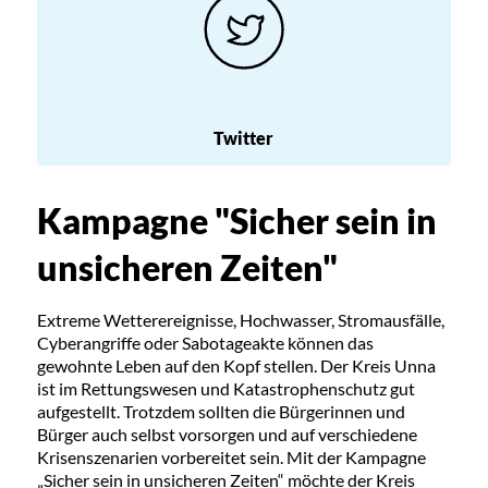
Twitter
Kampagne "Sicher sein in
unsicheren Zeiten"
Extreme Wetterereignisse, Hochwasser, Stromausfälle,
Cyberangriffe oder Sabotageakte können das
gewohnte Leben auf den Kopf stellen. Der Kreis Unna
ist im Rettungswesen und Katastrophenschutz gut
aufgestellt. Trotzdem sollten die Bürgerinnen und
Bürger auch selbst vorsorgen und auf verschiedene
Krisenszenarien vorbereitet sein. Mit der Kampagne
„Sicher sein in unsicheren Zeiten“ möchte der Kreis