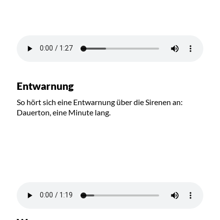
Entwarnung
So hört sich eine Entwarnung über die Sirenen an:
Dauerton, eine Minute lang.