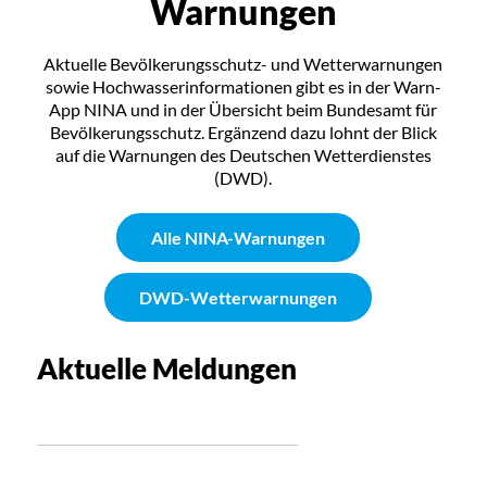
Warnungen
Aktuelle Bevölkerungsschutz- und Wetterwarnungen
sowie Hochwasserinformationen gibt es in der Warn-
App NINA und in der Übersicht beim Bundesamt für
Bevölkerungsschutz. Ergänzend dazu lohnt der Blick
auf die Warnungen des Deutschen Wetterdienstes
(DWD).
Alle NINA-Warnungen
DWD-Wetterwarnungen
Aktuelle Meldungen