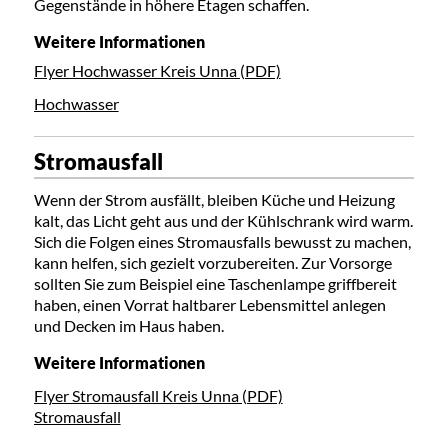
Gegenstände in höhere Etagen schaffen.
Weitere Informationen
Flyer Hochwasser Kreis Unna (PDF)
Hochwasser
Stromausfall
Wenn der Strom ausfällt, bleiben Küche und Heizung
kalt, das Licht geht aus und der Kühlschrank wird warm.
Sich die Folgen eines Stromausfalls bewusst zu machen,
kann helfen, sich gezielt vorzubereiten. Zur Vorsorge
sollten Sie zum Beispiel eine Taschenlampe griffbereit
haben, einen Vorrat haltbarer Lebensmittel anlegen
und Decken im Haus haben.
Weitere Informationen
Flyer Stromausfall Kreis Unna (PDF)
Stromausfall