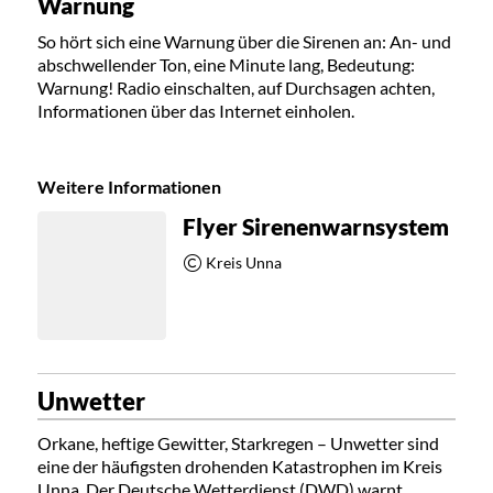
Warnung
So hört sich eine Warnung über die Sirenen an: An- und
abschwellender Ton, eine Minute lang, Bedeutung:
Warnung! Radio einschalten, auf Durchsagen achten,
Informationen über das Internet einholen.
Weitere Informationen
Flyer Sirenenwarnsystem
Kreis Unna
Unwetter
Orkane, heftige Gewitter, Starkregen – Unwetter sind
eine der häufigsten drohenden Katastrophen im Kreis
Unna. Der
Deutsche Wetterdienst (DWD)
warnt