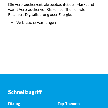
Die Verbraucherzentrale beobachtet den Markt und
warnt Verbraucher vor Risiken bei Themen wie
Finanzen, Digitalisierung oder Energie.
Verbraucherwarnungen
Schnellzugriff
Dialog
Top-Themen