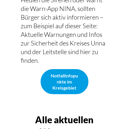
die Warn-App NINA, sollten
Bürger sich aktiv informieren –
zum Beispiel auf dieser Seite:
Aktuelle Warnungen und Infos
zur Sicherheit des Kreises Unna
und der Leitstelle sind hier zu
finden.
Notfallinfopu
nkte im
Kreisgebiet
Alle aktuellen