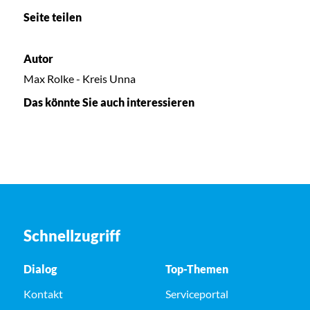
Seite teilen
Autor
Max Rolke - Kreis Unna
Das könnte Sie auch interessieren
Schnellzugriff
Dialog
Top-Themen
Kontakt
Serviceportal