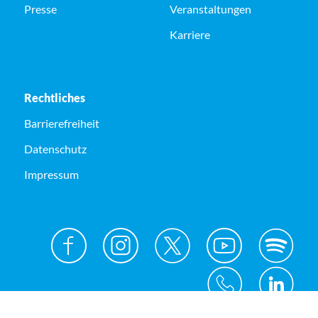
Presse
Veranstaltungen
Karriere
Rechtliches
Barrierefreiheit
Datenschutz
Impressum