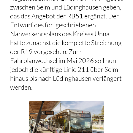
zwischen Selm und Lüdinghausen geben,
das das Angebot der RB51 ergänzt. Der
Entwurf des fortgeschriebenen
Nahverkehrsplans des Kreises Unna
hatte zunächst die komplette Streichung
der R19 vorgesehen. Zum
Fahrplanwechsel im Mai 2026 soll nun
jedoch die künftige Linie 211 über Selm
hinaus bis nach Lüdinghausen verlängert
werden.