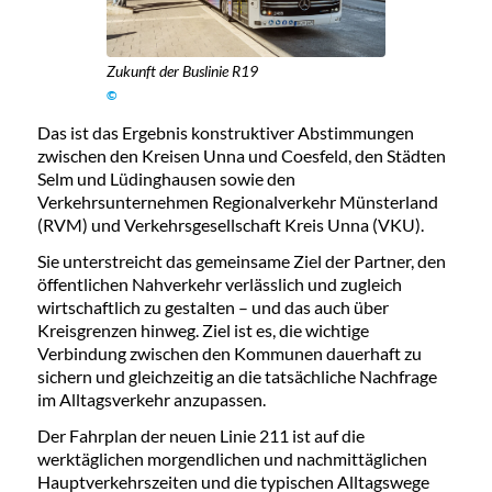
Zukunft der Buslinie R19
©
Das ist das Ergebnis konstruktiver Abstimmungen
zwischen den Kreisen Unna und Coesfeld, den Städten
Selm und Lüdinghausen sowie den
Verkehrsunternehmen Regionalverkehr Münsterland
(RVM) und Verkehrsgesellschaft Kreis Unna (VKU).
Sie unterstreicht das gemeinsame Ziel der Partner, den
öffentlichen Nahverkehr verlässlich und zugleich
wirtschaftlich zu gestalten – und das auch über
Kreisgrenzen hinweg. Ziel ist es, die wichtige
Verbindung zwischen den Kommunen dauerhaft zu
sichern und gleichzeitig an die tatsächliche Nachfrage
im Alltagsverkehr anzupassen.
Der Fahrplan der neuen Linie 211 ist auf die
werktäglichen morgendlichen und nachmittäglichen
Hauptverkehrszeiten und die typischen Alltagswege