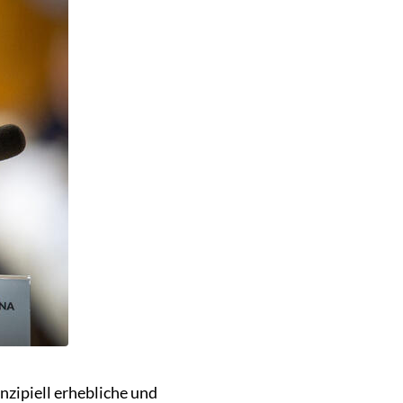
zipiell erhebliche und