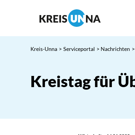
Kreis-Unna
>
Serviceportal
>
Nachrichten
>
Kreistag für 