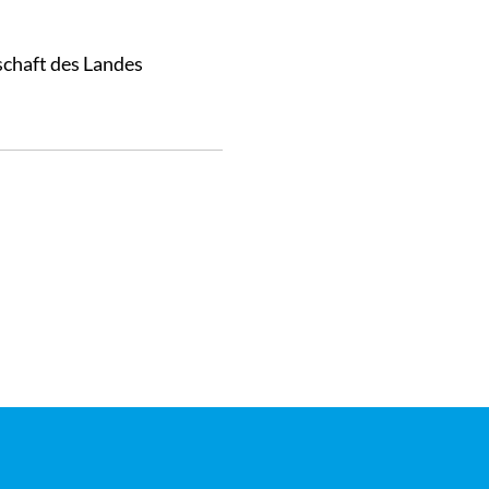
schaft des Landes