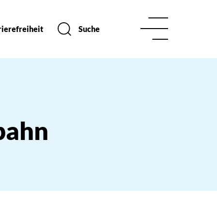
ierefreiheit
Suche
bahn