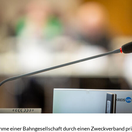
ahme einer Bahngesellschaft durch einen Zweckverband prin