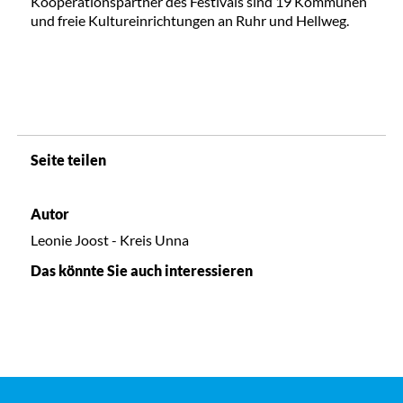
Kooperationspartner des Festivals sind 19 Kommunen
und freie Kultureinrichtungen an Ruhr und Hellweg.
Seite teilen
Autor
Leonie Joost - Kreis Unna
Das könnte Sie auch interessieren