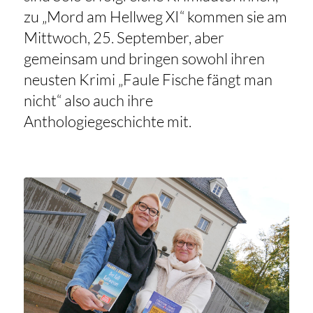
zu „Mord am Hellweg XI“ kommen sie am
Mittwoch, 25. September, aber
gemeinsam und bringen sowohl ihren
neusten Krimi „Faule Fische fängt man
nicht“ also auch ihre
Anthologiegeschichte mit.