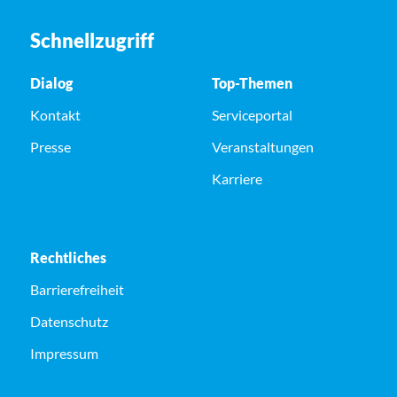
Schnellzugriff
Dialog
Top-Themen
Kontakt
Serviceportal
Presse
Veranstaltungen
Karriere
Rechtliches
Barrierefreiheit
Datenschutz
Impressum