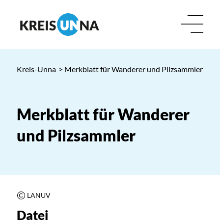
Kreis-Unna
> Merkblatt für Wanderer und Pilzsammler
Merkblatt für Wanderer
und Pilzsammler
LANUV
Datei