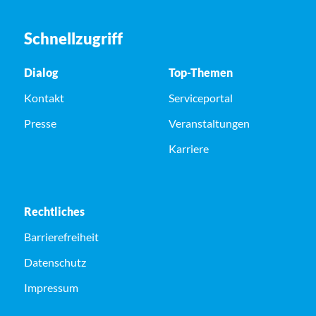
Schnellzugriff
Dialog
Top-Themen
Kontakt
Serviceportal
Presse
Veranstaltungen
Karriere
Rechtliches
Barrierefreiheit
Datenschutz
Impressum