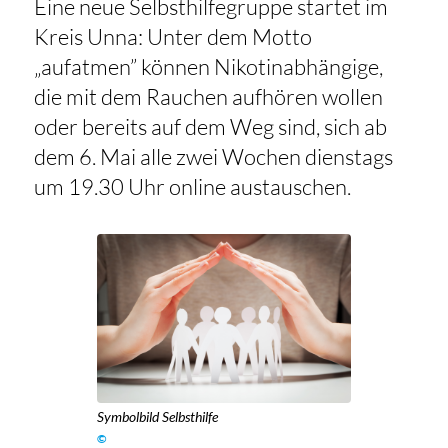
Eine neue Selbsthilfegruppe startet im
Kreis Unna: Unter dem Motto
„aufatmen” können Nikotinabhängige,
die mit dem Rauchen aufhören wollen
oder bereits auf dem Weg sind, sich ab
dem 6. Mai alle zwei Wochen dienstags
um 19.30 Uhr online austauschen.
Symbolbild Selbsthilfe
©