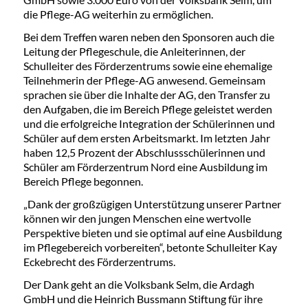
die Pflege-AG weiterhin zu ermöglichen.
Bei dem Treffen waren neben den Sponsoren auch die
Leitung der Pflegeschule, die Anleiterinnen, der
Schulleiter des Förderzentrums sowie eine ehemalige
Teilnehmerin der Pflege-AG anwesend. Gemeinsam
sprachen sie über die Inhalte der AG, den Transfer zu
den Aufgaben, die im Bereich Pflege geleistet werden
und die erfolgreiche Integration der Schülerinnen und
Schüler auf dem ersten Arbeitsmarkt. Im letzten Jahr
haben 12,5 Prozent der Abschlussschülerinnen und
Schüler am Förderzentrum Nord eine Ausbildung im
Bereich Pflege begonnen.
„Dank der großzügigen Unterstützung unserer Partner
können wir den jungen Menschen eine wertvolle
Perspektive bieten und sie optimal auf eine Ausbildung
im Pflegebereich vorbereiten“, betonte Schulleiter Kay
Eckebrecht des Förderzentrums.
Der Dank geht an die Volksbank Selm, die Ardagh
GmbH und die Heinrich Bussmann Stiftung für ihre