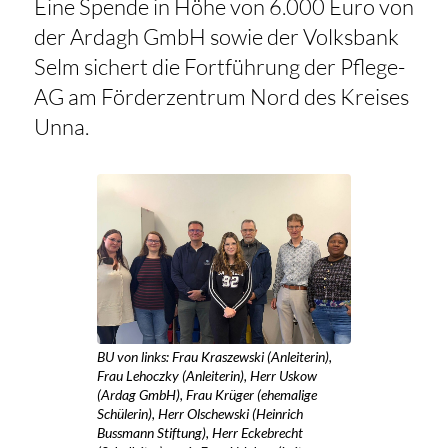
Eine Spende in Höhe von 6.000 Euro von
der Ardagh GmbH sowie der Volksbank
Selm sichert die Fortführung der Pflege-
AG am Förderzentrum Nord des Kreises
Unna.
BU von links: Frau Kraszewski (Anleiterin),
Frau Lehoczky (Anleiterin), Herr Uskow
(Ardag GmbH), Frau Krüger (ehemalige
Schülerin), Herr Olschewski (Heinrich
Bussmann Stiftung), Herr Eckebrecht