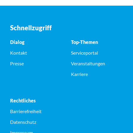
Schnellzugriff
Dialog
Top-Themen
Kontakt
Serviceportal
Presse
Veranstaltungen
Karriere
Rechtliches
Barrierefreiheit
Datenschutz
Impressum