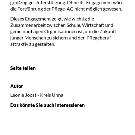
großzügige Unterstützung. Ohne ihr Engagement wäre
die Fortführung der Pflege-AG nicht möglich gewesen.
Dieses Engagement zeigt, wie wichtig die
Zusammenarbeit zwischen Schule, Wirtschaft und
gemeinnützigen Organisationen ist, um die Zukunft
junger Menschen zu sichern und den Pflegeberuf
attraktiv zu gestalten.
Seite teilen
Autor
Leonie Joost - Kreis Unna
Das könnte Sie auch interessieren