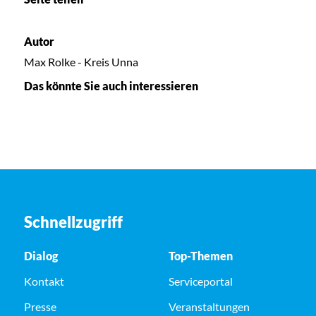
Autor
Max Rolke - Kreis Unna
Das könnte Sie auch interessieren
Schnellzugriff
Dialog
Top-Themen
Kontakt
Serviceportal
Presse
Veranstaltungen