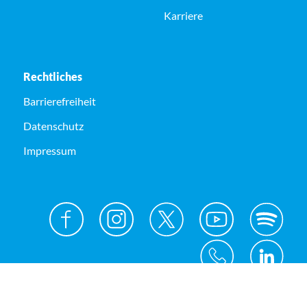
Karriere
Rechtliches
Barrierefreiheit
Datenschutz
Impressum
© Kreis Unna 2026