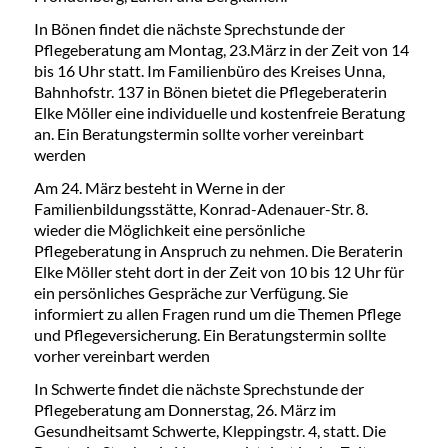
In Bönen findet die nächste Sprechstunde der
Pflegeberatung am Montag, 23.März in der Zeit von 14
bis 16 Uhr statt. Im Familienbüro des Kreises Unna,
Bahnhofstr. 137 in Bönen bietet die Pflegeberaterin
Elke Möller eine individuelle und kostenfreie Beratung
an. Ein Beratungstermin sollte vorher vereinbart
werden
Am 24. März besteht in Werne in der
Familienbildungsstätte, Konrad-Adenauer-Str. 8.
wieder die Möglichkeit eine persönliche
Pflegeberatung in Anspruch zu nehmen. Die Beraterin
Elke Möller steht dort in der Zeit von 10 bis 12 Uhr für
ein persönliches Gespräche zur Verfügung. Sie
informiert zu allen Fragen rund um die Themen Pflege
und Pflegeversicherung. Ein Beratungstermin sollte
vorher vereinbart werden
In Schwerte findet die nächste Sprechstunde der
Pflegeberatung am Donnerstag, 26. März im
Gesundheitsamt Schwerte, Kleppingstr. 4, statt. Die