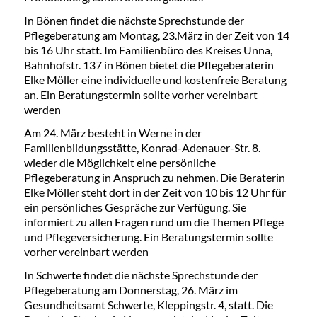
In Bönen findet die nächste Sprechstunde der
Pflegeberatung am Montag, 23.März in der Zeit von 14
bis 16 Uhr statt. Im Familienbüro des Kreises Unna,
Bahnhofstr. 137 in Bönen bietet die Pflegeberaterin
Elke Möller eine individuelle und kostenfreie Beratung
an. Ein Beratungstermin sollte vorher vereinbart
werden
Am 24. März besteht in Werne in der
Familienbildungsstätte, Konrad-Adenauer-Str. 8.
wieder die Möglichkeit eine persönliche
Pflegeberatung in Anspruch zu nehmen. Die Beraterin
Elke Möller steht dort in der Zeit von 10 bis 12 Uhr für
ein persönliches Gespräche zur Verfügung. Sie
informiert zu allen Fragen rund um die Themen Pflege
und Pflegeversicherung. Ein Beratungstermin sollte
vorher vereinbart werden
In Schwerte findet die nächste Sprechstunde der
Pflegeberatung am Donnerstag, 26. März im
Gesundheitsamt Schwerte, Kleppingstr. 4, statt. Die