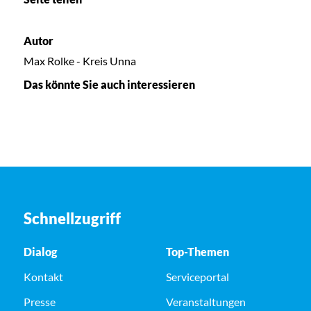
Autor
Max Rolke - Kreis Unna
Das könnte Sie auch interessieren
Schnellzugriff
Dialog
Top-Themen
Kontakt
Serviceportal
Presse
Veranstaltungen