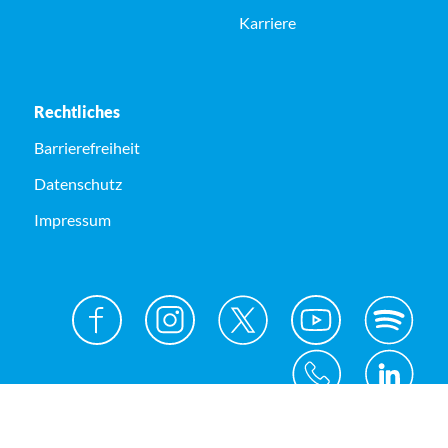
Karriere
Rechtliches
Barrierefreiheit
Datenschutz
Impressum
© Kreis Unna 2026