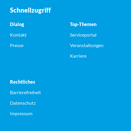
Schnellzugriff
Dialog
Top-Themen
Kontakt
Serviceportal
Presse
Veranstaltungen
Karriere
Rechtliches
Barrierefreiheit
Datenschutz
Impressum