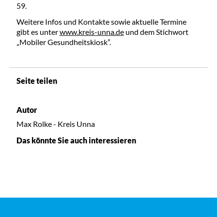
59.
Weitere Infos und Kontakte sowie aktuelle Termine
gibt es unter
www.kreis-unna.de
und dem Stichwort
„Mobiler Gesundheitskiosk”.
Seite teilen
Autor
Max Rolke - Kreis Unna
Das könnte Sie auch interessieren