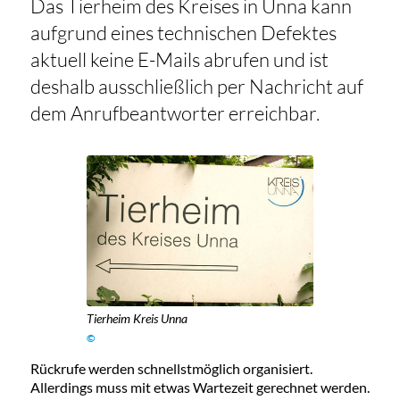
Das Tierheim des Kreises in Unna kann
aufgrund eines technischen Defektes
aktuell keine E-Mails abrufen und ist
deshalb ausschließlich per Nachricht auf
dem Anrufbeantworter erreichbar.
Tierheim Kreis Unna
©
Rückrufe werden schnellstmöglich organisiert.
Allerdings muss mit etwas Wartezeit gerechnet werden.