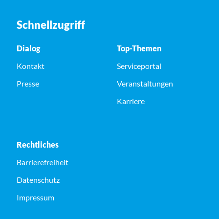
Schnellzugriff
Dialog
Top-Themen
Kontakt
Serviceportal
Presse
Veranstaltungen
Karriere
Rechtliches
Barrierefreiheit
Datenschutz
Impressum