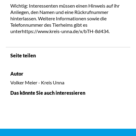
Wichtig: Interessenten müssen einen Hinweis auf ihr
Anliegen, den Namen und eine Rückrufnummer
hinterlassen. Weitere Informationen sowie die
Telefonnummer des Tierheims gibt es
unterhttps://www.kreis-unna.de/x/bTH-8d434.
Seite teilen
Autor
Volker Meier - Kreis Unna
Das könnte Sie auch interessieren