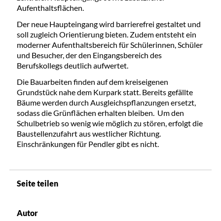
Aufenthaltsflächen.
Der neue Haupteingang wird barrierefrei gestaltet und
soll zugleich Orientierung bieten. Zudem entsteht ein
moderner Aufenthaltsbereich für Schülerinnen, Schüler
und Besucher, der den Eingangsbereich des
Berufskollegs deutlich aufwertet.
Die Bauarbeiten finden auf dem kreiseigenen
Grundstück nahe dem Kurpark statt. Bereits gefällte
Bäume werden durch Ausgleichspflanzungen ersetzt,
sodass die Grünflächen erhalten bleiben. Um den
Schulbetrieb so wenig wie möglich zu stören, erfolgt die
Baustellenzufahrt aus westlicher Richtung.
Einschränkungen für Pendler gibt es nicht.
Seite teilen
Autor