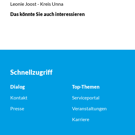
Leonie Joost - Kreis Unna
Das könnte Sie auch interessieren
Schnellzugriff
Dialog
Top-Themen
Kontakt
Serviceportal
Presse
Veranstaltungen
Karriere