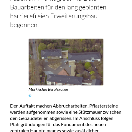
Bauarbeiten für den lang geplanten
barrierefreien Erweiterungsbau
begonnen.
Märkisches Berufskolleg
©
Den Auftakt machen Abbrucharbeiten, Pflastersteine
werden aufgenommen sowie eine Stützmauer zwischen
den Gebäudeteilen abgerissen. Im Anschluss folgen
Pfahlgründungen für das Fundament des neuen
zentralen Haupteingangs sowie zusätzlicher