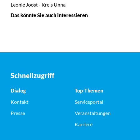
Leonie Joost - Kreis Unna
Das könnte Sie auch interessieren
Schnellzugriff
Dialog
Top-Themen
Kontakt
Serviceportal
Presse
Veranstaltungen
Karriere