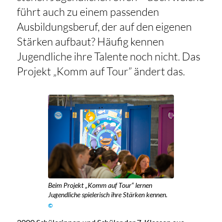
führt auch zu einem passenden
Ausbildungsberuf, der auf den eigenen
Stärken aufbaut? Häufig kennen
Jugendliche ihre Talente noch nicht. Das
Projekt „Komm auf Tour” ändert das.
Beim Projekt „Komm auf Tour“ lernen
Jugendliche spielerisch ihre Stärken kennen.
©