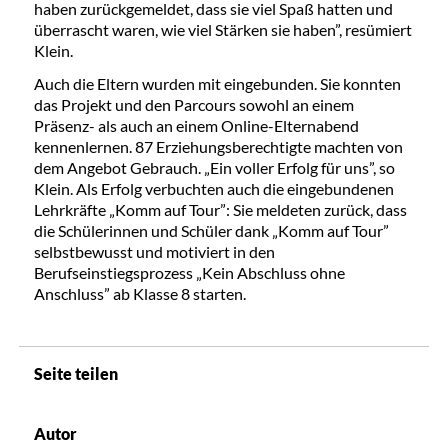
haben zurückgemeldet, dass sie viel Spaß hatten und
überrascht waren, wie viel Stärken sie haben”, resümiert
Klein.
Auch die Eltern wurden mit eingebunden. Sie konnten
das Projekt und den Parcours sowohl an einem
Präsenz- als auch an einem Online-Elternabend
kennenlernen. 87 Erziehungsberechtigte machten von
dem Angebot Gebrauch. „Ein voller Erfolg für uns”, so
Klein. Als Erfolg verbuchten auch die eingebundenen
Lehrkräfte „Komm auf Tour”: Sie meldeten zurück, dass
die Schülerinnen und Schüler dank „Komm auf Tour”
selbstbewusst und motiviert in den
Berufseinstiegsprozess „Kein Abschluss ohne
Anschluss” ab Klasse 8 starten.
Seite teilen
Autor