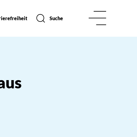
ierefreiheit
Suche
aus