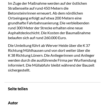
Im Zuge der Maßnahme werden auf der östlichen
Straßenseite auf rund 450 Metern die
Betonsteinrinnen erneuert. Ab dem nördlichen
Ortseingang erfolgt auf etwa 200 Metern eine
grundhafte Fahrbahnsanierung. Die verbleibenden
rund 300 Meter der Strecke erhalten eine neue
Asphaltdeckschicht. Die Kosten der Baumaßnahme
belaufen sich auf rund 260.000 Euro.
Die Umleitung führt ab Werver Heide über die K 37
Richtung Mühlhausen und von dort weiter über die
K 38 Richtung Lünern. Die Anliegerinnen und Anlieger
werden durch die ausführende Firma per Wurfsendung
informiert. Die Müllabfuhr bleibt während der Bauzeit
sichergestellt.
Seite teilen
Autor