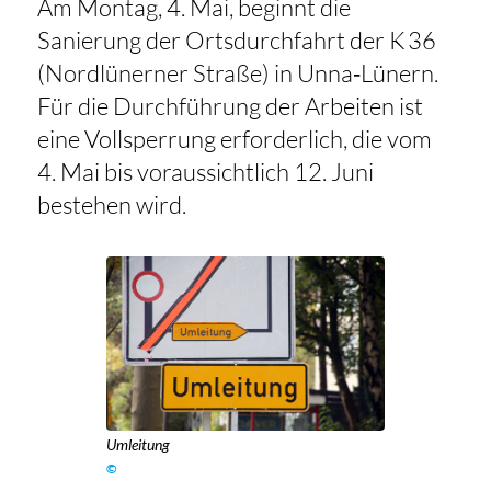
Am Montag, 4. Mai, beginnt die
Sanierung der Ortsdurchfahrt der K 36
(Nordlünerner Straße) in Unna‑Lünern.
Für die Durchführung der Arbeiten ist
eine Vollsperrung erforderlich, die vom
4. Mai bis voraussichtlich 12. Juni
bestehen wird.
Umleitung
©