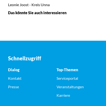
Leonie Joost - Kreis Unna
Das könnte Sie auch interessieren
Schnellzugriff
Dialog
Top-Themen
Kontakt
Serviceportal
Presse
Veranstaltungen
Karriere