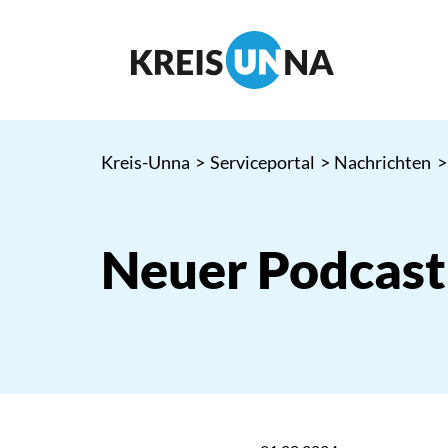
Kreis-Unna
>
Serviceportal
>
Nachrichten
>
Neuer Podcast: