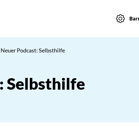
Barr
 Neuer Podcast: Selbsthilfe
 Selbsthilfe