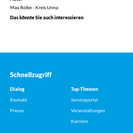
Max Rolke - Kreis Unna
Das könnte Sie auch interessieren
Schnellzugriff
Dialog
Top-Themen
Kontakt
Serviceportal
Presse
Veranstaltungen
Karriere