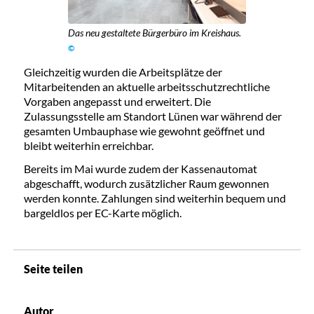
Das neu gestaltete Bürgerbüro im Kreishaus.
©
Gleichzeitig wurden die Arbeitsplätze der
Mitarbeitenden an aktuelle arbeitsschutzrechtliche
Vorgaben angepasst und erweitert. Die
Zulassungsstelle am Standort Lünen war während der
gesamten Umbauphase wie gewohnt geöffnet und
bleibt weiterhin erreichbar.
Bereits im Mai wurde zudem der Kassenautomat
abgeschafft, wodurch zusätzlicher Raum gewonnen
werden konnte. Zahlungen sind weiterhin bequem und
bargeldlos per EC-Karte möglich.
Seite teilen
Autor