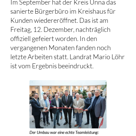
Im September hat der Kreis Unna das
sanierte Bürgerbüro im Kreishaus für
Kunden wiedereröffnet. Das ist am
Freitag, 12. Dezember, nachträglich
offiziell gefeiert worden. In den
vergangenen Monaten fanden noch
letzte Arbeiten statt. Landrat Mario Löhr
ist vom Ergebnis beeindruckt.
Der Umbau war eine echte Teamleistung: