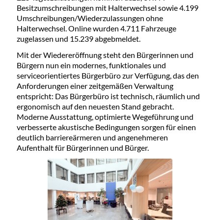
Besitzumschreibungen mit Halterwechsel sowie 4.199
Umschreibungen/Wiederzulassungen ohne
Halterwechsel. Online wurden 4.711 Fahrzeuge
zugelassen und 15.239 abgebmeldet.
Mit der Wiedereröffnung steht den Bürgerinnen und
Bürgern nun ein modernes, funktionales und
serviceorientiertes Bürgerbüro zur Verfügung, das den
Anforderungen einer zeitgemäßen Verwaltung
entspricht: Das Bürgerbüro ist technisch, räumlich und
ergonomisch auf den neuesten Stand gebracht.
Moderne Ausstattung, optimierte Wegeführung und
verbesserte akustische Bedingungen sorgen für einen
deutlich barriereärmeren und angenehmeren
Aufenthalt für Bürgerinnen und Bürger.