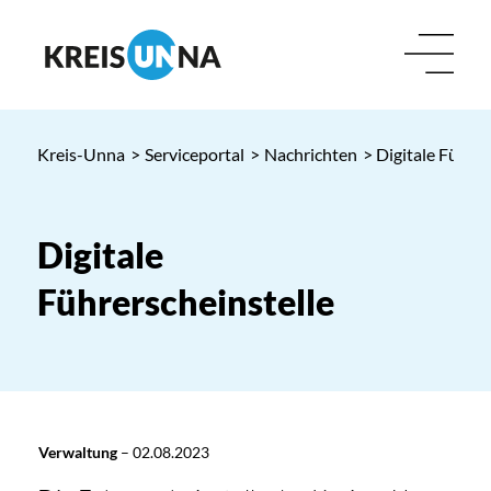
Kreis-Unna
>
Serviceportal
>
Nachrichten
> Digitale Führer
Digitale
Führerscheinstelle
Verwaltung
–
02.08.2023