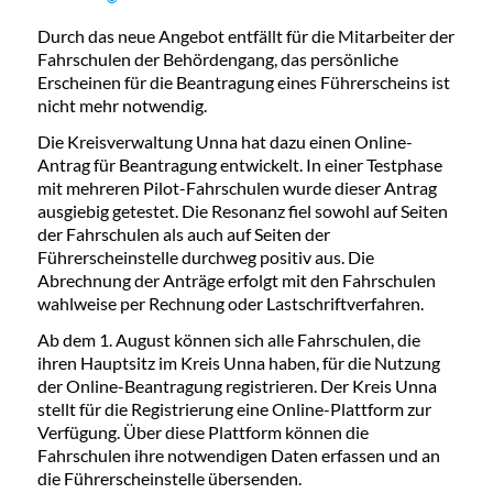
Durch das neue Angebot entfällt für die Mitarbeiter der
Fahrschulen der Behördengang, das persönliche
Erscheinen für die Beantragung eines Führerscheins ist
nicht mehr notwendig.
Die Kreisverwaltung Unna hat dazu einen Online-
Antrag für Beantragung entwickelt. In einer Testphase
mit mehreren Pilot-Fahrschulen wurde dieser Antrag
ausgiebig getestet. Die Resonanz fiel sowohl auf Seiten
der Fahrschulen als auch auf Seiten der
Führerscheinstelle durchweg positiv aus. Die
Abrechnung der Anträge erfolgt mit den Fahrschulen
wahlweise per Rechnung oder Lastschriftverfahren.
Ab dem 1. August können sich alle Fahrschulen, die
ihren Hauptsitz im Kreis Unna haben, für die Nutzung
der Online-Beantragung registrieren. Der Kreis Unna
stellt für die Registrierung eine Online-Plattform zur
Verfügung. Über diese Plattform können die
Fahrschulen ihre notwendigen Daten erfassen und an
die Führerscheinstelle übersenden.