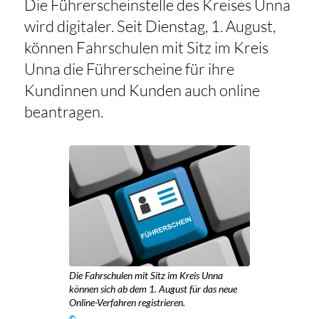
Die Führerscheinstelle des Kreises Unna
wird digitaler. Seit Dienstag, 1. August,
können Fahrschulen mit Sitz im Kreis
Unna die Führerscheine für ihre
Kundinnen und Kunden auch online
beantragen.
Die Fahrschulen mit Sitz im Kreis Unna
können sich ab dem 1. August für das neue
Online-Verfahren registrieren.
©