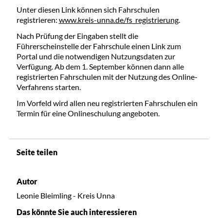
Unter diesen Link können sich Fahrschulen
registrieren:
www.kreis-unna.de/fs_registrierung
.
Nach Prüfung der Eingaben stellt die
Führerscheinstelle der Fahrschule einen Link zum
Portal und die notwendigen Nutzungsdaten zur
Verfügung. Ab dem 1. September können dann alle
registrierten Fahrschulen mit der Nutzung des Online-
Verfahrens starten.
Im Vorfeld wird allen neu registrierten Fahrschulen ein
Termin für eine Onlineschulung angeboten.
Seite teilen
Autor
Leonie Bleimling - Kreis Unna
Das könnte Sie auch interessieren