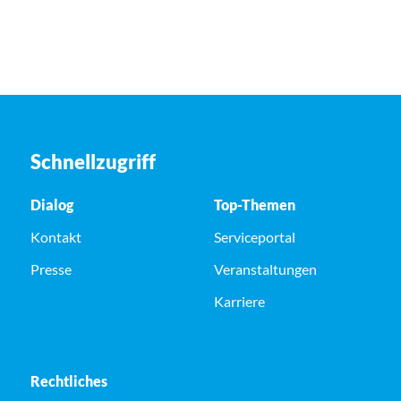
Schnellzugriff
Dialog
Top-Themen
Kontakt
Serviceportal
Presse
Veranstaltungen
Karriere
Rechtliches