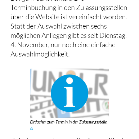
Terminbuchung in den Zulassungsstellen
über die Website ist vereinfacht worden.
Statt der Auswahl zwischen sechs
möglichen Anliegen gibt es seit Dienstag,
4. November, nur noch eine einfache
Auswahlmöglichkeit.
Einfacher zum Termin in der Zulassungsstelle.
©