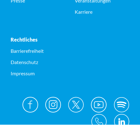
Presse
Veranstaltungen
Karriere
Rechtliches
Barrierefreiheit
Datenschutz
Impressum
© Kreis Unna 2026