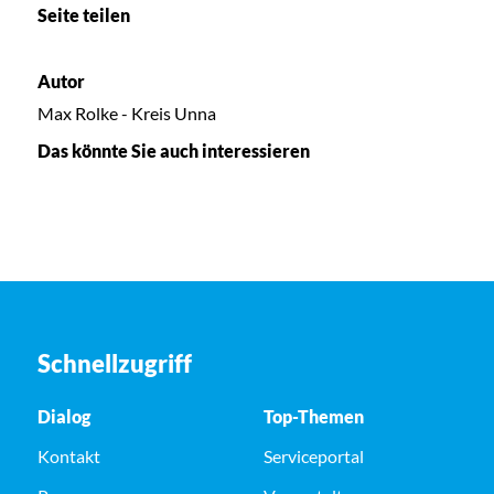
Seite teilen
Autor
Max Rolke - Kreis Unna
Das könnte Sie auch interessieren
Schnellzugriff
Dialog
Top-Themen
Kontakt
Serviceportal