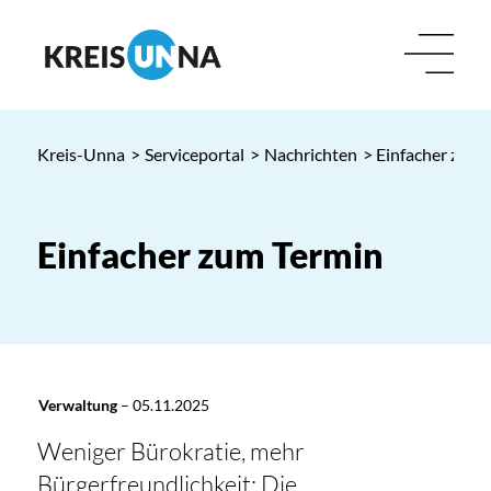
Kreis-Unna
>
Serviceportal
>
Nachrichten
> Einfacher zum 
Einfacher zum Termin
Verwaltung
–
05.11.2025
Weniger Bürokratie, mehr
Bürgerfreundlichkeit: Die