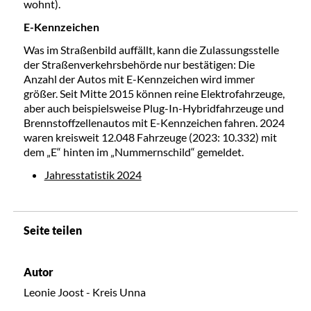
wohnt).
E-Kennzeichen
Was im Straßenbild auffällt, kann die Zulassungsstelle
der Straßenverkehrsbehörde nur bestätigen: Die
Anzahl der Autos mit E-Kennzeichen wird immer
größer. Seit Mitte 2015 können reine Elektrofahrzeuge,
aber auch beispielsweise Plug-In-Hybridfahrzeuge und
Brennstoffzellenautos mit E-Kennzeichen fahren. 2024
waren kreisweit 12.048 Fahrzeuge (2023: 10.332) mit
dem „E“ hinten im „Nummernschild“ gemeldet.
Jahresstatistik 2024
Seite teilen
Autor
Leonie Joost - Kreis Unna