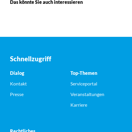
Das könnte Sie auch interessieren
Schnellzugriff
Dialog
Top-Themen
Kontakt
Serviceportal
Presse
Veranstaltungen
Karriere
Rechtliches