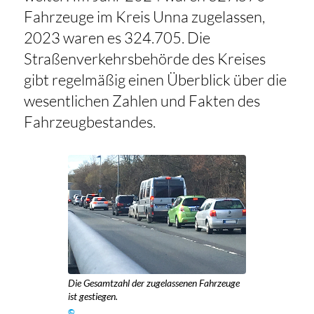
Fahrzeuge im Kreis Unna zugelassen,
2023 waren es 324.705. Die
Straßenverkehrsbehörde des Kreises
gibt regelmäßig einen Überblick über die
wesentlichen Zahlen und Fakten des
Fahrzeugbestandes.
Die Gesamtzahl der zugelassenen Fahrzeuge
ist gestiegen.
©