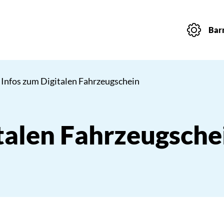
Barr
 Infos zum Digitalen Fahrzeugschein
talen Fahrzeugsche