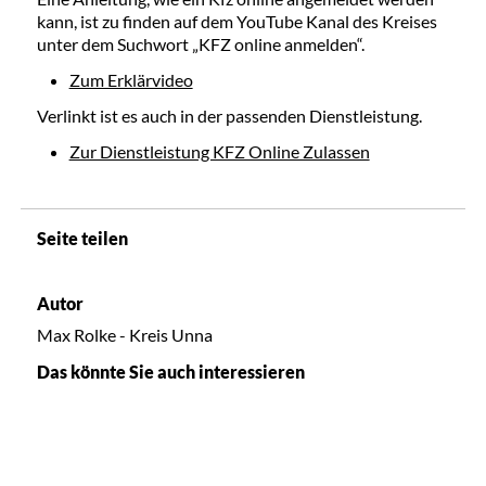
kann, ist zu finden auf dem YouTube Kanal des Kreises
unter dem Suchwort „KFZ online anmelden“.
Zum Erklärvideo
Verlinkt ist es auch in der passenden Dienstleistung.
Zur Dienstleistung KFZ Online Zulassen
Seite teilen
Autor
Max Rolke - Kreis Unna
Das könnte Sie auch interessieren