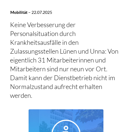
Mobilität
–
22.07.2025
Keine Verbesserung der
Personalsituation durch
Krankheitsausfälle in den
Zulassungsstellen Lünen und Unna: Von
eigentlich 31 Mitarbeiterinnen und
Mitarbeitern sind nur neun vor Ort.
Damit kann der Dienstbetrieb nicht im
Normalzustand aufrecht erhalten
werden.