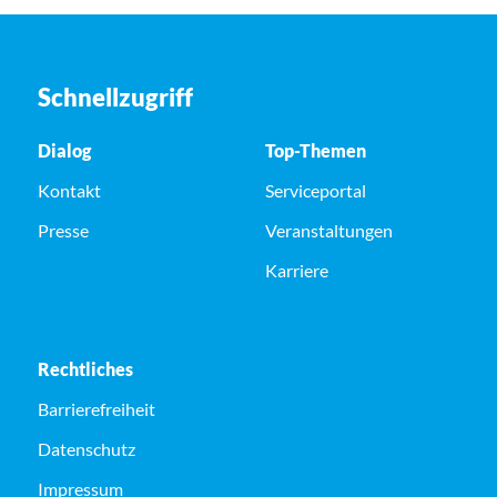
Schnellzugriff
Dialog
Top-Themen
Kontakt
Serviceportal
Presse
Veranstaltungen
Karriere
Rechtliches
Barrierefreiheit
Datenschutz
Impressum