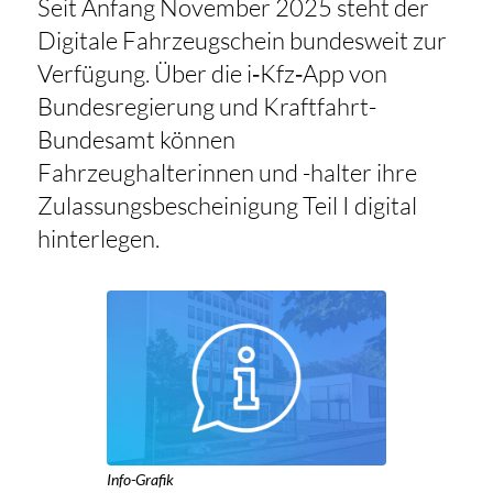
Seit Anfang November 2025 steht der
Digitale Fahrzeugschein bundesweit zur
Verfügung. Über die i‑Kfz‑App von
Bundesregierung und Kraftfahrt-
Bundesamt können
Fahrzeughalterinnen und -halter ihre
Zulassungsbescheinigung Teil I digital
hinterlegen.
Info-Grafik