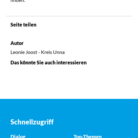
Seite teilen
Autor
Leonie Joost - Kreis Unna
Das könnte Sie auch interessieren
Schnellzugriff
Dialog
Top-Themen