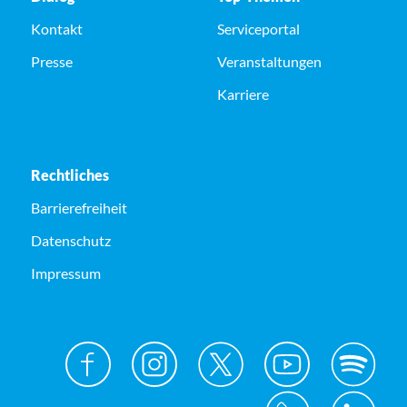
Kontakt
Serviceportal
Presse
Veranstaltungen
Karriere
Rechtliches
Barrierefreiheit
Datenschutz
Impressum