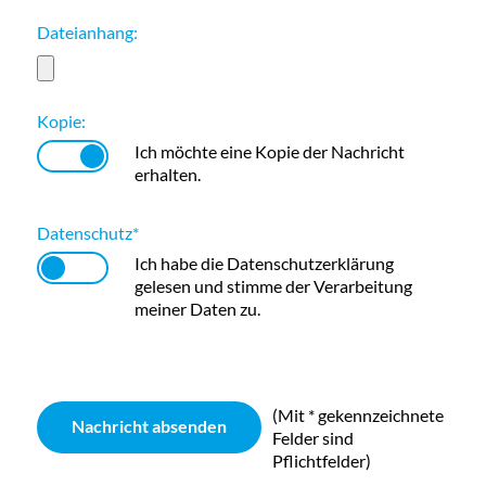
Dateianhang:
Kopie:
Ich möchte eine Kopie der Nachricht
erhalten.
Datenschutz
*
Ich habe die
Datenschutzerklärung
gelesen und stimme der Verarbeitung
meiner Daten zu.
(Mit
*
gekennzeichnete
Felder sind
Pflichtfelder)