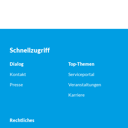
Schnellzugriff
Dialog
Top-Themen
Kontakt
Serviceportal
Presse
Veranstaltungen
Karriere
Rechtliches