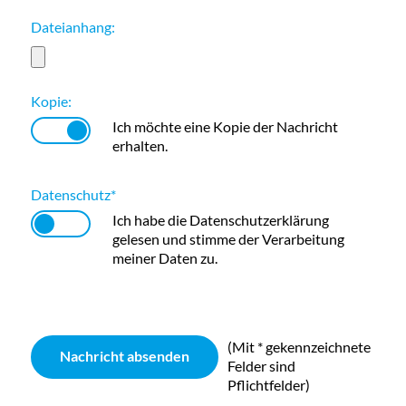
Dateianhang:
Kopie:
Ich möchte eine Kopie der Nachricht
erhalten.
Datenschutz
*
Ich habe die
Datenschutzerklärung
gelesen und stimme der Verarbeitung
meiner Daten zu.
(Mit
*
gekennzeichnete
Felder sind
Pflichtfelder)