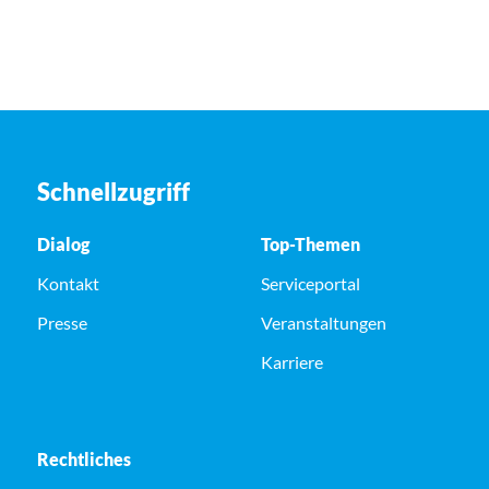
Schnellzugriff
Dialog
Top-Themen
Kontakt
Serviceportal
Presse
Veranstaltungen
Karriere
Rechtliches