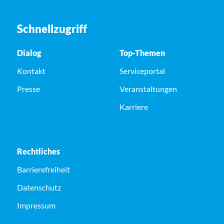
Schnellzugriff
Dialog
Top-Themen
Kontakt
Serviceportal
Presse
Veranstaltungen
Karriere
Rechtliches
Barrierefreiheit
Datenschutz
Impressum