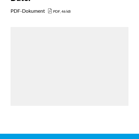
PDF-Dokument
PDF, 46 kB