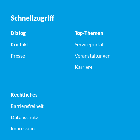
Schnellzugriff
Dialog
Top-Themen
Kontakt
Serviceportal
Presse
Veranstaltungen
Karriere
Rechtliches
Barrierefreiheit
Datenschutz
Impressum