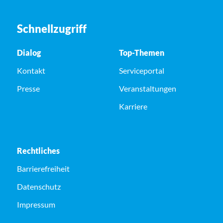
Schnellzugriff
Dialog
Top-Themen
Kontakt
Serviceportal
Presse
Veranstaltungen
Karriere
Rechtliches
Barrierefreiheit
Datenschutz
Impressum