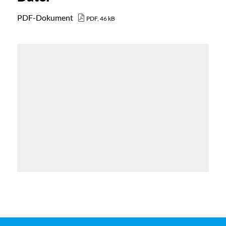
PDF-Dokument
PDF, 46 kB