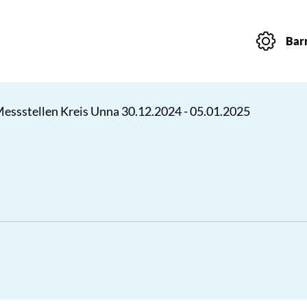
Barr
Messstellen Kreis Unna 30.12.2024 - 05.01.2025