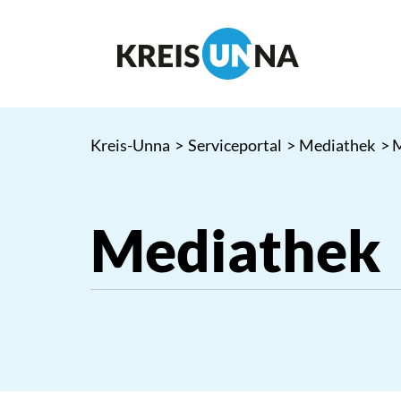
Kreis-Unna
>
Serviceportal
>
Mediathek
> 