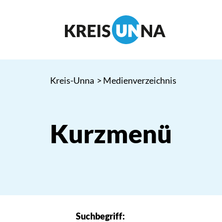
Kreis-Unna
> Medienverzeichnis
Kurzmenü
Suchbegriff: