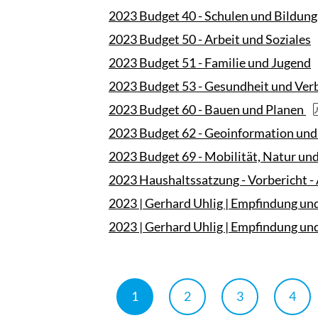
2023 Budget 40 - Schulen und Bildung
2023 Budget 50 - Arbeit und Soziales
2023 Budget 51 - Familie und Jugend
2023 Budget 53 - Gesundheit und Ver
2023 Budget 60 - Bauen und Planen
2023 Budget 62 - Geoinformation und
2023 Budget 69 - Mobilität, Natur u
2023 Haushaltssatzung - Vorbericht -
2023 | Gerhard Uhlig | Empfindung u
2023 | Gerhard Uhlig | Empfindung und
1
2
3
4