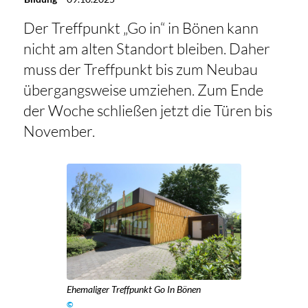
Der Treffpunkt „Go in“ in Bönen kann
nicht am alten Standort bleiben. Daher
muss der Treffpunkt bis zum Neubau
übergangsweise umziehen. Zum Ende
der Woche schließen jetzt die Türen bis
November.
Ehemaliger Treffpunkt Go In Bönen
©