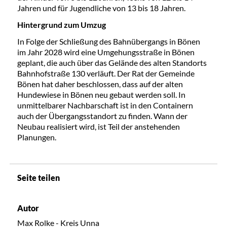
Jahren und für Jugendliche von 13 bis 18 Jahren.
Hintergrund zum Umzug
In Folge der Schließung des Bahnübergangs in Bönen
im Jahr 2028 wird eine Umgehungsstraße in Bönen
geplant, die auch über das Gelände des alten Standorts
Bahnhofstraße 130 verläuft. Der Rat der Gemeinde
Bönen hat daher beschlossen, dass auf der alten
Hundewiese in Bönen neu gebaut werden soll. In
unmittelbarer Nachbarschaft ist in den Containern
auch der Übergangsstandort zu finden. Wann der
Neubau realisiert wird, ist Teil der anstehenden
Planungen.
Seite teilen
Autor
Max Rolke - Kreis Unna