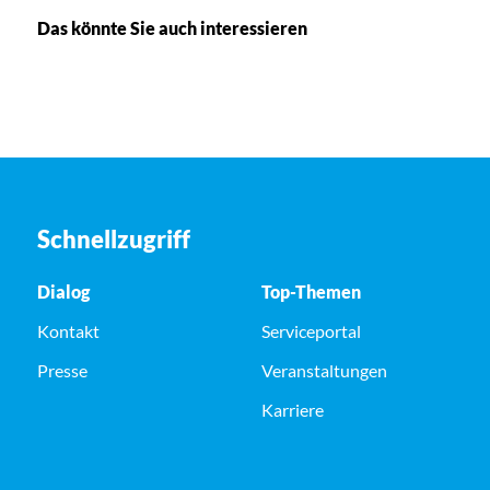
Das könnte Sie auch interessieren
Schnellzugriff
Dialog
Top-Themen
Kontakt
Serviceportal
Presse
Veranstaltungen
Karriere