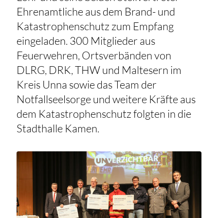
Ehrenamtliche aus dem Brand- und
Katastrophenschutz zum Empfang
eingeladen. 300 Mitglieder aus
Feuerwehren, Ortsverbänden von
DLRG, DRK, THW und Maltesern im
Kreis Unna sowie das Team der
Notfallseelsorge und weitere Kräfte aus
dem Katastrophenschutz folgten in die
Stadthalle Kamen.