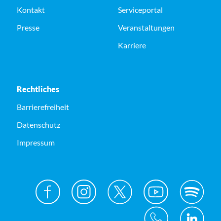
Kontakt
Serviceportal
Presse
Veranstaltungen
Karriere
Rechtliches
Barrierefreiheit
Datenschutz
Impressum