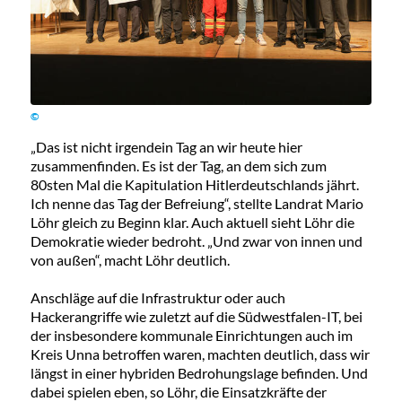
©
„Das ist nicht irgendein Tag an wir heute hier
zusammenfinden. Es ist der Tag, an dem sich zum
80sten Mal die Kapitulation Hitlerdeutschlands jährt.
Ich nenne das Tag der Befreiung“, stellte Landrat Mario
Löhr gleich zu Beginn klar. Auch aktuell sieht Löhr die
Demokratie wieder bedroht. „Und zwar von innen und
von außen“, macht Löhr deutlich.
Anschläge auf die Infrastruktur oder auch
Hackerangriffe wie zuletzt auf die Südwestfalen-IT, bei
der insbesondere kommunale Einrichtungen auch im
Kreis Unna betroffen waren, machten deutlich, dass wir
längst in einer hybriden Bedrohungslage befinden. Und
dabei spielen eben, so Löhr, die Einsatzkräfte der