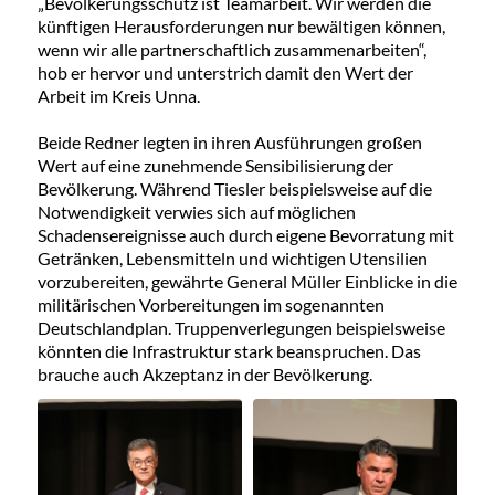
„Bevölkerungsschutz ist Teamarbeit. Wir werden die
künftigen Herausforderungen nur bewältigen können,
wenn wir alle partnerschaftlich zusammenarbeiten“,
hob er hervor und unterstrich damit den Wert der
Arbeit im Kreis Unna.
Beide Redner legten in ihren Ausführungen großen
Wert auf eine zunehmende Sensibilisierung der
Bevölkerung. Während Tiesler beispielsweise auf die
Notwendigkeit verwies sich auf möglichen
Schadensereignisse auch durch eigene Bevorratung mit
Getränken, Lebensmitteln und wichtigen Utensilien
vorzubereiten, gewährte General Müller Einblicke in die
militärischen Vorbereitungen im sogenannten
Deutschlandplan. Truppenverlegungen beispielsweise
könnten die Infrastruktur stark beanspruchen. Das
brauche auch Akzeptanz in der Bevölkerung.