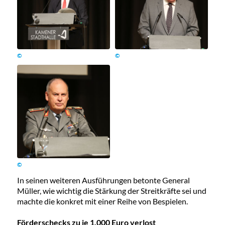
©
©
©
In seinen weiteren Ausführungen betonte General
Müller, wie wichtig die Stärkung der Streitkräfte sei und
machte die konkret mit einer Reihe von Bespielen.
Förderschecks zu je 1.000 Euro verlost