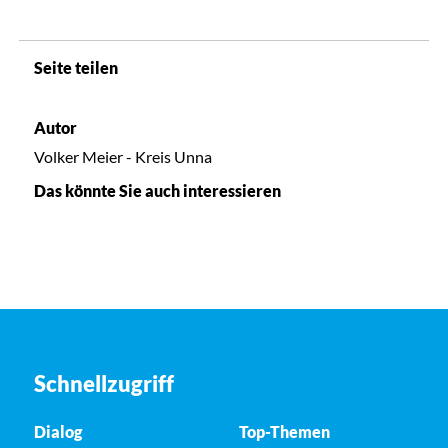
Seite teilen
Autor
Volker Meier - Kreis Unna
Das könnte Sie auch interessieren
Schnellzugriff
Dialog
Top-Themen