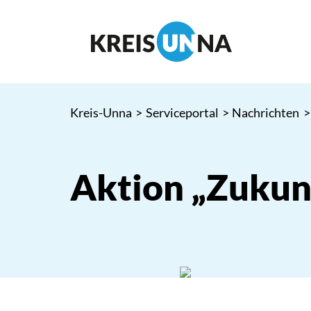
Kreis-Unna
>
Serviceportal
>
Nachrichten
>
Aktion „Zukun