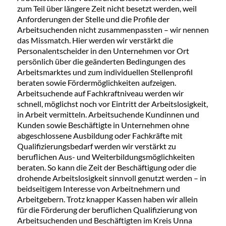
zum Teil über längere Zeit nicht besetzt werden, weil
Anforderungen der Stelle und die Profile der
Arbeitsuchenden nicht zusammenpassten – wir nennen
das Missmatch. Hier werden wir verstärkt die
Personalentscheider in den Unternehmen vor Ort
persönlich über die geänderten Bedingungen des
Arbeitsmarktes und zum individuellen Stellenprofil
beraten sowie Fördermöglichkeiten aufzeigen.
Arbeitsuchende auf Fachkraftniveau werden wir
schnell, möglichst noch vor Eintritt der Arbeitslosigkeit,
in Arbeit vermitteln. Arbeitsuchende Kundinnen und
Kunden sowie Beschäftigte in Unternehmen ohne
abgeschlossene Ausbildung oder Fachkräfte mit
Qualifizierungsbedarf werden wir verstärkt zu
beruflichen Aus- und Weiterbildungsmöglichkeiten
beraten. So kann die Zeit der Beschäftigung oder die
drohende Arbeitslosigkeit sinnvoll genutzt werden – in
beidseitigem Interesse von Arbeitnehmern und
Arbeitgebern. Trotz knapper Kassen haben wir allein
für die Förderung der beruflichen Qualifizierung von
Arbeitsuchenden und Beschäftigten im Kreis Unna