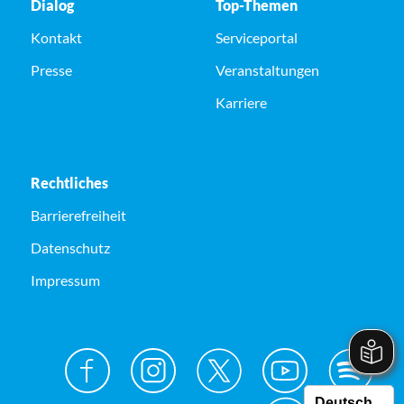
Dialog
Top-Themen
Kontakt
Serviceportal
Presse
Veranstaltungen
Karriere
Rechtliches
Barrierefreiheit
Datenschutz
Impressum