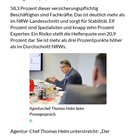
58,3 Prozent dieser versicherungspflichtig
Beschäftigten sind Fachkräfte. Das ist deutlich mehr als
im NRW-Landesschnitt und sorgt für Stabilität. Elf
Prozent sind Spezialisten und knapp zehn Prozent
Experten. Ein Risiko stellt die Helferquote von 20,9
Prozent dar. Sie ist mehr als drei Prozentpunkte höher
als im Durchschnitt NRWs.
Agenturchef Thomas Helm beim
Pressegespräch.
©
Agentur-Chef Thomas Helm unterstreicht: „Der