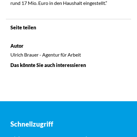
rund 17 Mio. Euro in den Haushalt eingestellt.“
Seite teilen
Autor
Ulrich Brauer - Agentur für Arbeit
Das könnte Sie auch interessieren
Schnellzugriff