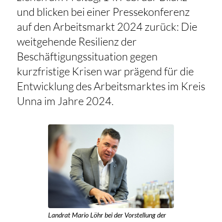
und blicken bei einer Pressekonferenz
auf den Arbeitsmarkt 2024 zurück: Die
weitgehende Resilienz der
Beschäftigungssituation gegen
kurzfristige Krisen war prägend für die
Entwicklung des Arbeitsmarktes im Kreis
Unna im Jahre 2024.
Landrat Mario Löhr bei der Vorstellung der