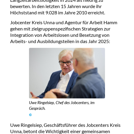
bewerten. In den letzten 15 Jahren wurde ihr
Höchststand mit 9.028 im Jahre 2010 erreicht.
Jobcenter Kreis Unna und Agentur für Arbeit Hamm
gehen mit zielgruppenspezifischen Strategien zur
Integration von Arbeitslosen und Besetzung von
Arbeits- und Ausbildungsteilen in das Jahr 2025:
Uwe Ringelsiep, Chef des Jobcenters, im
Gespräch.
©
Uwe Ringelsiep, Geschäftsführer des Jobcenters Kreis
Unna, betont die Wichtigkeit einer gemeinsamen