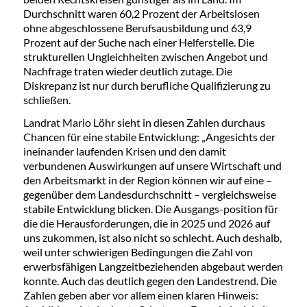
Durchschnitt waren 60,2 Prozent der Arbeitslosen
ohne abgeschlossene Berufsausbildung und 63,9
Prozent auf der Suche nach einer Helferstelle. Die
strukturellen Ungleichheiten zwischen Angebot und
Nachfrage traten wieder deutlich zutage. Die
Diskrepanz ist nur durch berufliche Qualifizierung zu
schließen.
Landrat Mario Löhr sieht in diesen Zahlen durchaus
Chancen für eine stabile Entwicklung: „Angesichts der
ineinander laufenden Krisen und den damit
verbundenen Auswirkungen auf unsere Wirtschaft und
den Arbeitsmarkt in der Region können wir auf eine –
gegenüber dem Landesdurchschnitt – vergleichsweise
stabile Entwicklung blicken. Die Ausgangs-position für
die die Herausforderungen, die in 2025 und 2026 auf
uns zukommen, ist also nicht so schlecht. Auch deshalb,
weil unter schwierigen Bedingungen die Zahl von
erwerbsfähigen Langzeitbeziehenden abgebaut werden
konnte. Auch das deutlich gegen den Landestrend. Die
Zahlen geben aber vor allem einen klaren Hinweis: