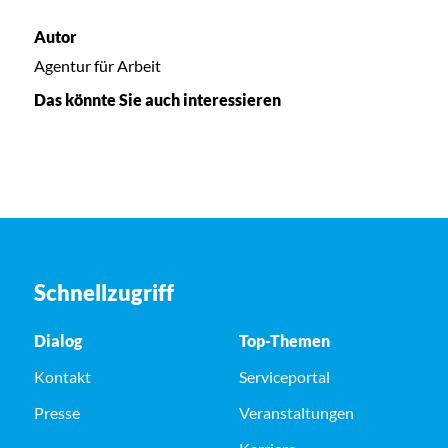
Autor
Agentur für Arbeit
Das könnte Sie auch interessieren
Schnellzugriff
Dialog
Top-Themen
Kontakt
Serviceportal
Presse
Veranstaltungen