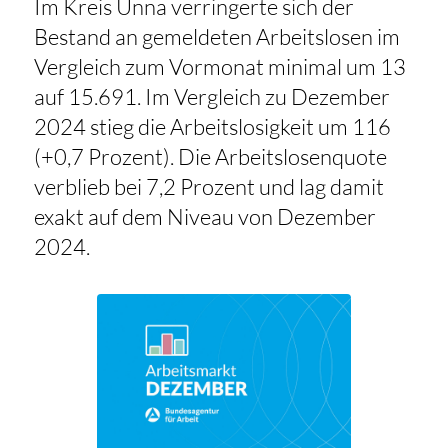
Im Kreis Unna verringerte sich der
Bestand an gemeldeten Arbeitslosen im
Vergleich zum Vormonat minimal um 13
auf 15.691. Im Vergleich zu Dezember
2024 stieg die Arbeitslosigkeit um 116
(+0,7 Prozent). Die Arbeitslosenquote
verblieb bei 7,2 Prozent und lag damit
exakt auf dem Niveau von Dezember
2024.