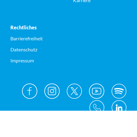
Karriere
Rechtliches
Barrierefreiheit
Datenschutz
Impressum
© Kreis Unna 2026