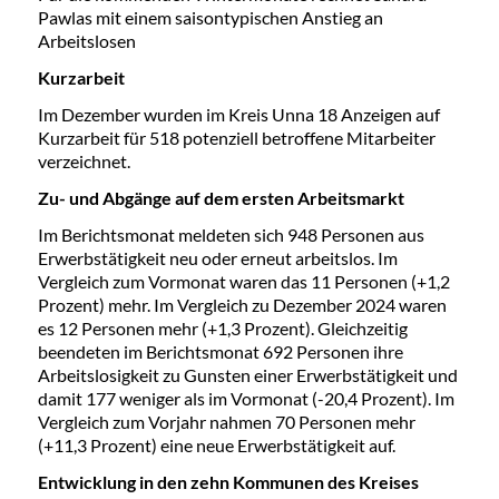
Pawlas mit einem saisontypischen Anstieg an
Arbeitslosen
Kurzarbeit
Im Dezember wurden im Kreis Unna 18 Anzeigen auf
Kurzarbeit für 518 potenziell betroffene Mitarbeiter
verzeichnet.
Zu- und Abgänge auf dem ersten Arbeitsmarkt
Im Berichtsmonat meldeten sich 948 Personen aus
Erwerbstätigkeit neu oder erneut arbeitslos. Im
Vergleich zum Vormonat waren das 11 Personen (+1,2
Prozent) mehr. Im Vergleich zu Dezember 2024 waren
es 12 Personen mehr (+1,3 Prozent). Gleichzeitig
beendeten im Berichtsmonat 692 Personen ihre
Arbeitslosigkeit zu Gunsten einer Erwerbstätigkeit und
damit 177 weniger als im Vormonat (-20,4 Prozent). Im
Vergleich zum Vorjahr nahmen 70 Personen mehr
(+11,3 Prozent) eine neue Erwerbstätigkeit auf.
Entwicklung in den zehn Kommunen des Kreises