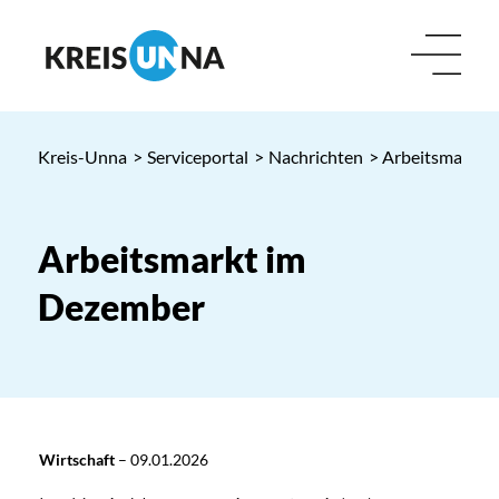
Kreis-Unna
>
Serviceportal
>
Nachrichten
> Arbeitsmarkt 
Arbeitsmarkt im
Dezember
Wirtschaft
–
09.01.2026