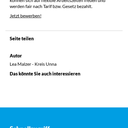
können sich auf flexible Arbeitszeiten freuen und
werden fair nach Tarif bzw. Gesetz bezahlt.
Jetzt bewerben!
Seite teilen
Autor
Lea Malzer - Kreis Unna
Das könnte Sie auch interessieren