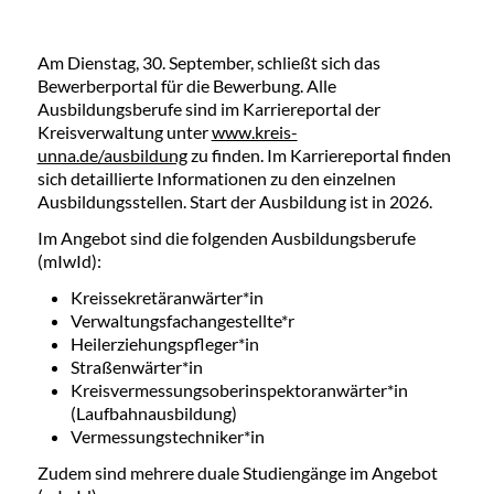
Am Dienstag, 30. September, schließt sich das
Bewerberportal für die Bewerbung. Alle
Ausbildungsberufe sind im Karriereportal der
Kreisverwaltung unter
www.kreis-
unna.de/ausbildung
zu finden. Im Karriereportal finden
sich detaillierte Informationen zu den einzelnen
Ausbildungsstellen. Start der Ausbildung ist in 2026.
Im Angebot sind die folgenden Ausbildungsberufe
(mIwId):
Kreissekretäranwärter*in
Verwaltungsfachangestellte*r
Heilerziehungspfleger*in
Straßenwärter*in
Kreisvermessungsoberinspektoranwärter*in
(Laufbahnausbildung)
Vermessungstechniker*in
Zudem sind mehrere duale Studiengänge im Angebot