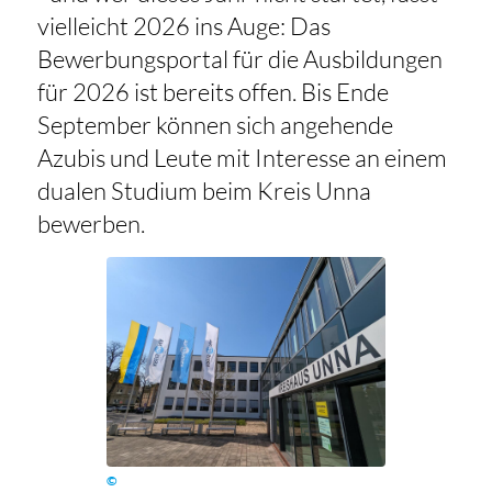
vielleicht 2026 ins Auge:
Das
Bewerbungsportal für die Ausbildungen
für 2026 ist bereits offen. Bis Ende
September können sich angehende
Azubis und Leute mit Interesse an einem
dualen Studium beim Kreis Unna
bewerben.
©