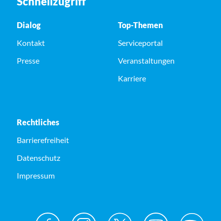
Schnellzugriff
Dialog
Top-Themen
Kontakt
Serviceportal
Presse
Veranstaltungen
Karriere
Rechtliches
Barrierefreiheit
Datenschutz
Impressum