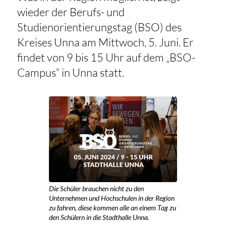
wieder der Berufs- und
Studienorientierungstag (BSO) des
Kreises Unna am Mittwoch, 5. Juni. Er
findet von 9 bis 15 Uhr auf dem „BSO-
Campus“ in Unna statt.
Die Schüler brauchen nicht zu den
Unternehmen und Hochschulen in der Region
zu fahren, diese kommen alle an einem Tag zu
den Schülern in die Stadthalle Unna.