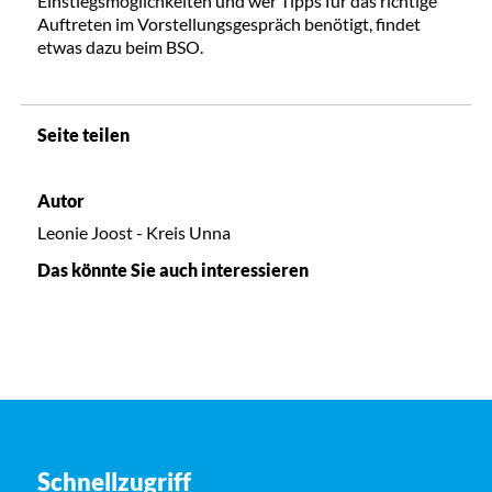
Einstiegsmöglichkeiten und wer Tipps für das richtige
Auftreten im Vorstellungsgespräch benötigt, findet
etwas dazu beim BSO.
Seite teilen
Autor
Leonie Joost - Kreis Unna
Das könnte Sie auch interessieren
Schnellzugriff