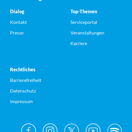
Dialog
Top-Themen
Kontakt
Serviceportal
Presse
Veranstaltungen
Karriere
Rechtliches
Barrierefreiheit
Datenschutz
Impressum