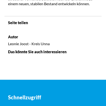
einem neuen, stabilen Bestand entwickeln können.
Seite teilen
Autor
Leonie Joost - Kreis Unna
Das könnte Sie auch interessieren
Schnellzugriff