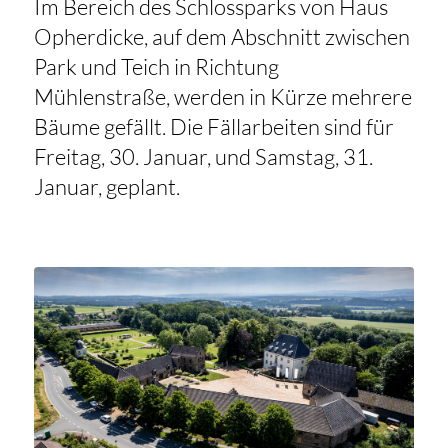
Im Bereich des Schlossparks von Haus
Opherdicke, auf dem Abschnitt zwischen
Park und Teich in Richtung
Mühlenstraße, werden in Kürze mehrere
Bäume gefällt. Die Fällarbeiten sind für
Freitag, 30. Januar, und Samstag, 31.
Januar, geplant.