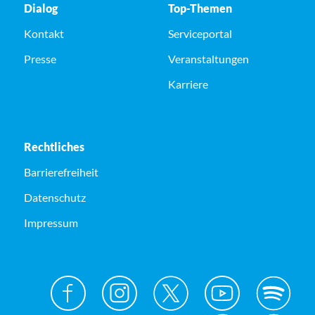
Dialog
Top-Themen
Kontakt
Serviceportal
Presse
Veranstaltungen
Karriere
Rechtliches
Barrierefreiheit
Datenschutz
Impressum