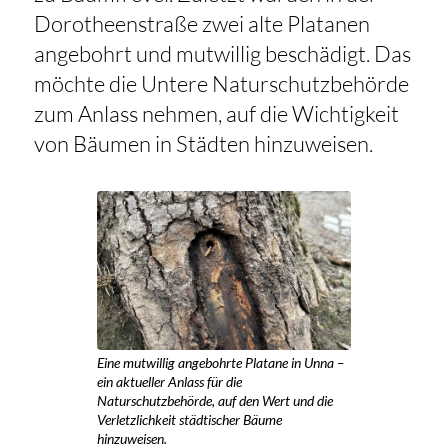
Dorotheenstraße zwei alte Platanen
angebohrt und mutwillig beschädigt. Das
möchte die Untere Naturschutzbehörde
zum Anlass nehmen, auf die Wichtigkeit
von Bäumen in Städten hinzuweisen.
Eine mutwillig angebohrte Platane in Unna –
ein aktueller Anlass für die
Naturschutzbehörde, auf den Wert und die
Verletzlichkeit städtischer Bäume
hinzuweisen.