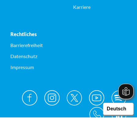
Karriere
Rechtliches
Barrierefreiheit
Datenschutz
Impressum
© Kreis Unna 2026