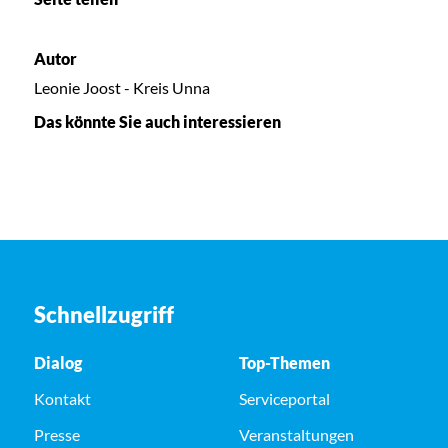
Autor
Leonie Joost - Kreis Unna
Das könnte Sie auch interessieren
Schnellzugriff
Dialog
Top-Themen
Kontakt
Serviceportal
Presse
Veranstaltungen