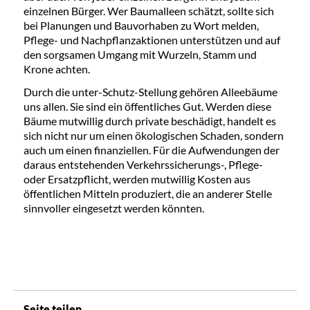
einzelnen Bürger. Wer Baumalleen schätzt, sollte sich
bei Planungen und Bauvorhaben zu Wort melden,
Pflege- und Nachpflanzaktionen unterstützen und auf
den sorgsamen Umgang mit Wurzeln, Stamm und
Krone achten.
Durch die unter-Schutz-Stellung gehören Alleebäume
uns allen. Sie sind ein öffentliches Gut. Werden diese
Bäume mutwillig durch private beschädigt, handelt es
sich nicht nur um einen ökologischen Schaden, sondern
auch um einen finanziellen. Für die Aufwendungen der
daraus entstehenden Verkehrssicherungs-, Pflege-
oder Ersatzpflicht, werden mutwillig Kosten aus
öffentlichen Mitteln produziert, die an anderer Stelle
sinnvoller eingesetzt werden könnten.
Seite teilen