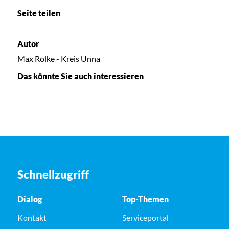
Seite teilen
Autor
Max Rolke - Kreis Unna
Das könnte Sie auch interessieren
Schnellzugriff
Dialog
Top-Themen
Kontakt
Serviceportal