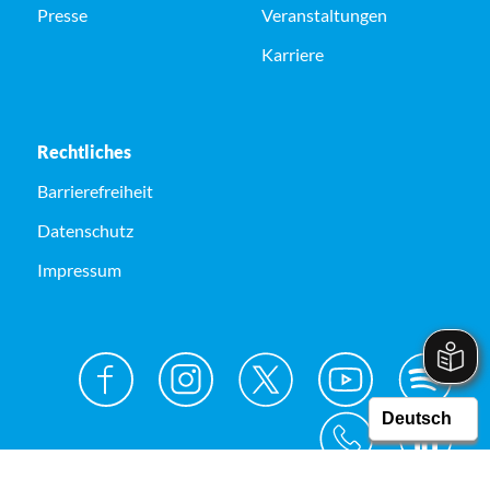
Presse
Veranstaltungen
Karriere
Rechtliches
Barrierefreiheit
Datenschutz
Impressum