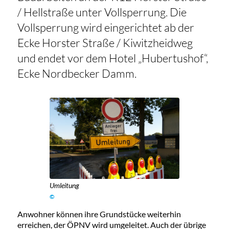
/ Hellstraße unter Vollsperrung. Die
Vollsperrung wird eingerichtet ab der
Ecke Horster Straße / Kiwitzheidweg
und endet vor dem Hotel „Hubertushof“,
Ecke Nordbecker Damm.
Umleitung
©
Anwohner können ihre Grundstücke weiterhin
erreichen, der ÖPNV wird umgeleitet. Auch der übrige