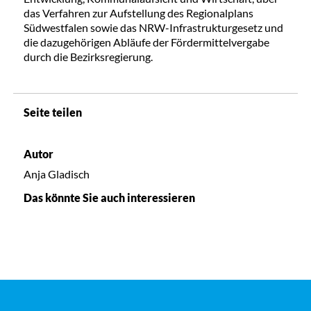
das Verfahren zur Aufstellung des Regionalplans
Südwestfalen sowie das NRW-Infrastrukturgesetz und
die dazugehörigen Abläufe der Fördermittelvergabe
durch die Bezirksregierung.
Seite teilen
Autor
Anja Gladisch
Das könnte Sie auch interessieren