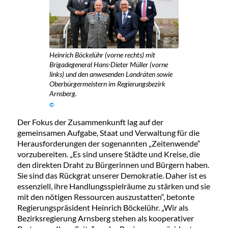
Heinrich Böckelühr (vorne rechts) mit
Brigadegeneral Hans-Dieter Müller (vorne
links) und den anwesenden Landräten sowie
Oberbürgermeistern im Regierungsbezirk
Arnsberg.
©
Der Fokus der Zusammenkunft lag auf der
gemeinsamen Aufgabe, Staat und Verwaltung für die
Herausforderungen der sogenannten „Zeitenwende“
vorzubereiten. „Es sind unsere Städte und Kreise, die
den direkten Draht zu Bürgerinnen und Bürgern haben.
Sie sind das Rückgrat unserer Demokratie. Daher ist es
essenziell, ihre Handlungsspielräume zu stärken und sie
mit den nötigen Ressourcen auszustatten“, betonte
Regierungspräsident Heinrich Böckelühr. „Wir als
Bezirksregierung Arnsberg stehen als kooperativer