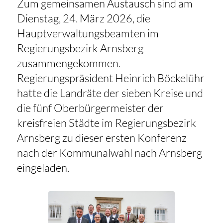
Zum gemeinsamen Austausch sind am
Dienstag, 24. März 2026, die
Hauptverwaltungsbeamten im
Regierungsbezirk Arnsberg
zusammengekommen.
Regierungspräsident Heinrich Böckelühr
hatte die Landräte der sieben Kreise und
die fünf Oberbürgermeister der
kreisfreien Städte im Regierungsbezirk
Arnsberg zu dieser ersten Konferenz
nach der Kommunalwahl nach Arnsberg
eingeladen.