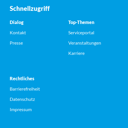
Schnellzugriff
Dialog
Top-Themen
Kontakt
Serviceportal
Presse
Veranstaltungen
Karriere
Rechtliches
Barrierefreiheit
Datenschutz
Impressum