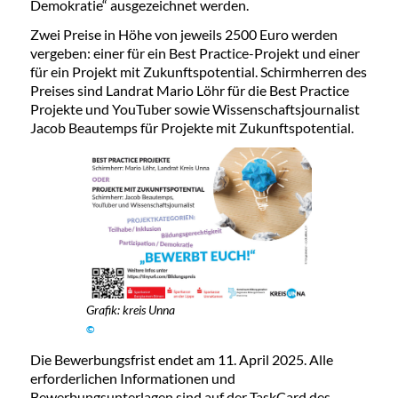
Demokratie“ ausgezeichnet werden.
Zwei Preise in Höhe von jeweils 2500 Euro werden
vergeben: einer für ein Best Practice-Projekt und einer
für ein Projekt mit Zukunftspotential. Schirmherren des
Preises sind Landrat Mario Löhr für die Best Practice
Projekte und YouTuber sowie Wissenschaftsjournalist
Jacob Beautemps für Projekte mit Zukunftspotential.
Grafik: kreis Unna
©
Die Bewerbungsfrist endet am 11. April 2025. Alle
erforderlichen Informationen und
Bewerbungsunterlagen sind auf der TaskCard des