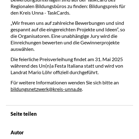
Regionalen Bildungsbüros zu finden: Bildungspreis für
den Kreis Unna - TaskCards.
„Wir freuen uns auf zahlreiche Bewerbungen und sind
gespannt auf die eingereichten Projekte und Ideen“, so
die Organisatoren. Eine unabhängige Jury wird die
Einreichungen bewerten und die Gewinnerprojekte
auswählen.
Die feierliche Preisverleihung findet am 31. Mai 2025
während des Un(n)a Festa Italiana statt und wird von
Landrat Mario Löhr offiziell durchgeführt.
Für weitere Informationen wenden Sie sich bitte an
bildungsnetzwerk@kreis-unna.de
.
Seite teilen
Autor