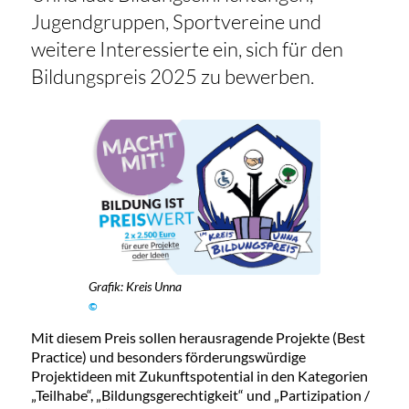
Jugendgruppen, Sportvereine und
weitere Interessierte ein, sich für den
Bildungspreis 2025 zu bewerben.
Grafik: Kreis Unna
©
Mit diesem Preis sollen herausragende Projekte (Best
Practice) und besonders förderungswürdige
Projektideen mit Zukunftspotential in den Kategorien
„Teilhabe“, „Bildungsgerechtigkeit“ und „Partizipation /