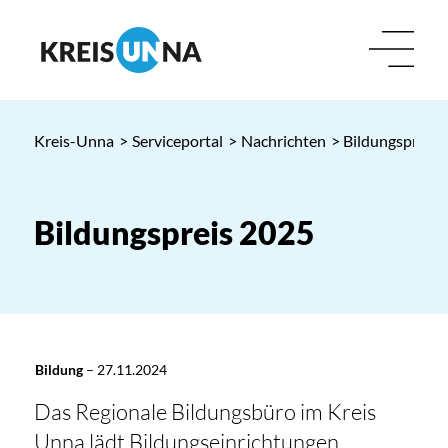
Kreis-Unna
>
Serviceportal
>
Nachrichten
> Bildungspreis 
Bildungspreis 2025
Bildung
–
27.11.2024
Das Regionale Bildungsbüro im Kreis
Unna lädt Bildungseinrichtungen,