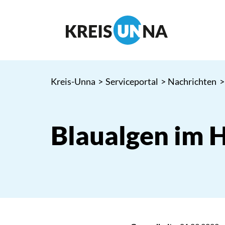
Kreis-Unna
>
Serviceportal
>
Nachrichten
>
Blaualgen im 