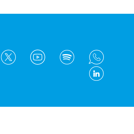
© Kreis Unna 2026