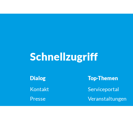
Schnellzugriff
Dialog
Top-Themen
Kontakt
Serviceportal
Presse
Veranstaltungen
Karriere