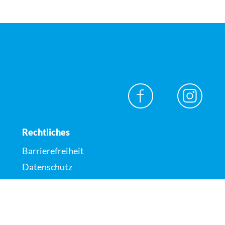
Rechtliches
Barrierefreiheit
Datenschutz
Impressum