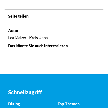
Seite teilen
Autor
Lea Malzer - Kreis Unna
Das könnte Sie auch interessieren
Schnellzugriff
Dialog
Top-Themen