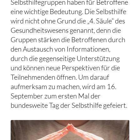
Selbsthilfegruppen haben für Betroffene
eine wichtige Bedeutung. Die Selbsthilfe
wird nicht ohne Grund die „4. Säule“ des
Gesundheitswesens genannt, denn die
Gruppen stärken die Betroffenen durch
den Austausch von Informationen,
durch die gegenseitige Unterstützung
und können neue Perspektiven für die
Teilnehmenden öffnen. Um darauf
aufmerksam zu machen, wird am 16.
September zum ersten Mal der
bundesweite Tag der Selbsthilfe gefeiert.