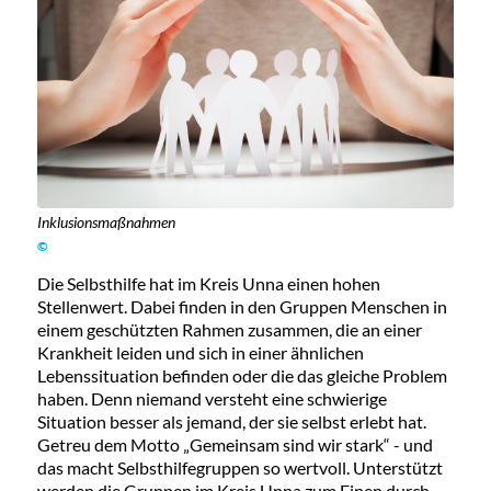
Inklusionsmaßnahmen
©
Die Selbsthilfe hat im Kreis Unna einen hohen
Stellenwert. Dabei finden in den Gruppen Menschen in
einem geschützten Rahmen zusammen, die an einer
Krankheit leiden und sich in einer ähnlichen
Lebenssituation befinden oder die das gleiche Problem
haben. Denn niemand versteht eine schwierige
Situation besser als jemand, der sie selbst erlebt hat.
Getreu dem Motto „Gemeinsam sind wir stark“ - und
das macht Selbsthilfegruppen so wertvoll. Unterstützt
werden die Gruppen im Kreis Unna zum Einen durch