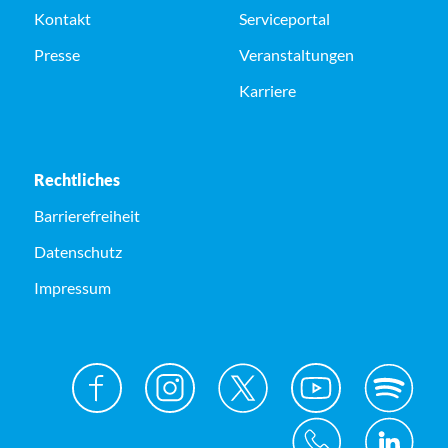
Kontakt
Serviceportal
Presse
Veranstaltungen
Karriere
Rechtliches
Barrierefreiheit
Datenschutz
Impressum